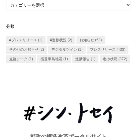
カ
ブ
テ
ゴ
リ
分類
ー
#プレスリリース
(1)
#進捗状況
(2)
お知らせ
(53)
その他のお知らせ
(2)
デジタルツイン
(1)
プレスリリース
(433)
点群データ
(1)
能登半島地震
(1)
進捗報告
(1)
進捗状況
(872)
都政の構造改革ポータルサイト