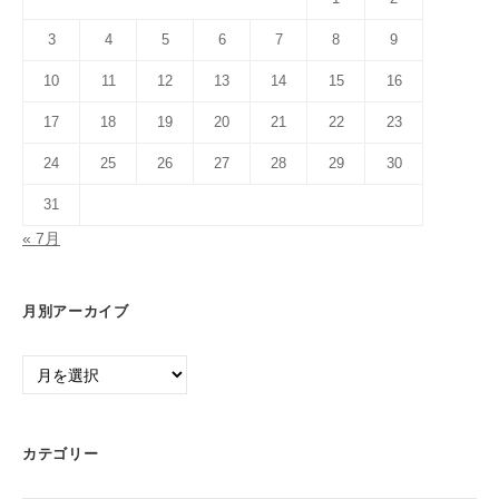
3
4
5
6
7
8
9
10
11
12
13
14
15
16
17
18
19
20
21
22
23
24
25
26
27
28
29
30
31
« 7月
月別アーカイブ
月
別
ア
ー
カテゴリー
カ
イ