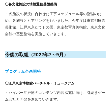
〇各文化施設の情報通信基盤整備
・各施設の状況に合わせた工事スケジュール等の整理のた
め、各施設とヒアリングを行いました。今年度は東京都庭園
美術館、江戸東京たてもの園、東京都写真美術館、東京文化
会館の基盤整備を実施していきます。
今後の取組（2022年7～9月）
プログラム企画開発
〇江戸東京博物館バーチャル・ミュージアム
・ハイパー江戸博のコンテンツ内容拡充に向け、引続きゲー
ム会社と開発を進めていきます。