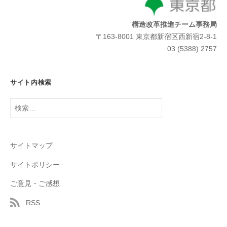
構造改革推進チーム事務局
〒163-8001 東京都新宿区西新宿2-8-1
03 (5388) 2757
サイト内検索
検
索:
サイトマップ
サイトポリシー
ご意見・ご感想
RSS