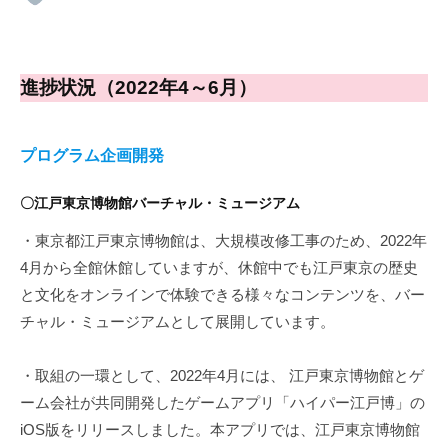
進捗状況（2022年4～6月）
プログラム企画開発
〇江戸東京博物館バーチャル・ミュージアム
・東京都江戸東京博物館は、大規模改修工事のため、2022年
4月から全館休館していますが、休館中でも江戸東京の歴史
と文化をオンラインで体験できる様々なコンテンツを、バー
チャル・ミュージアムとして展開しています。
・取組の一環として、2022年4月には、 江戸東京博物館とゲ
ーム会社が共同開発したゲームアプリ「ハイパー江戸博」の
iOS版をリリースしました。本アプリでは、江戸東京博物館