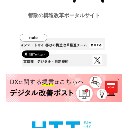
都政の構造改革ポータルサイト