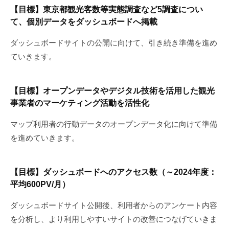
【目標】東京都観光客数等実態調査など5調査につい
て、個別データをダッシュボードへ掲載
ダッシュボードサイトの公開に向けて、引き続き準備を進め
ていきます。
【目標】オープンデータやデジタル技術を活用した観光
事業者のマーケティング活動を活性化
マップ利用者の行動データのオープンデータ化に向けて準備
を進めていきます。
【目標】ダッシュボードへのアクセス数（～2024年度：
平均600PV/月）
ダッシュボードサイト公開後、利用者からのアンケート内容
を分析し、より利用しやすいサイトの改善につなげていきま