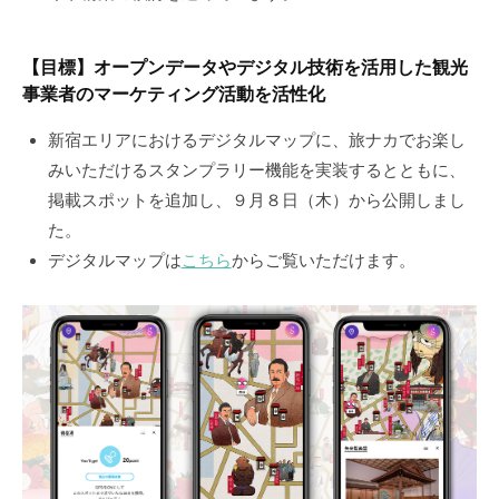
【目標】オープンデータやデジタル技術を活用した観光
事業者のマーケティング活動を活性化
新宿エリアにおけるデジタルマップに、旅ナカでお楽し
みいただけるスタンプラリー機能を実装するとともに、
掲載スポットを追加し、９月８日（木）から公開しまし
た。
デジタルマップは
こちら
からご覧いただけます。