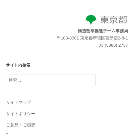
構造改革推進チーム事務局
〒163-8001 東京都新宿区西新宿2-8-1
03 (5388) 2757
サイト内検索
検
索:
サイトマップ
サイトポリシー
ご意見・ご感想