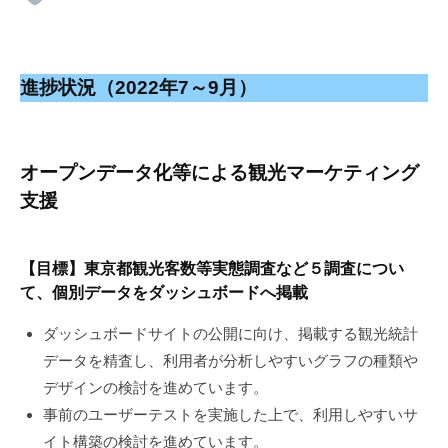
進捗状況（2022年7～9月）
オープンデータ化等による観光マーケティング
支援
【目標】東京都観光客数等実態調査など５調査につい
て、個別データをダッシュボードへ掲載
ダッシュボードサイトの公開に向け、掲載する観光統計
データを精査し、利用者が分析しやすいグラフの種類や
デザインの検討を進めています。
事前のユーザーテストを実施した上で、利用しやすいサ
イト構築の検討を進めています。