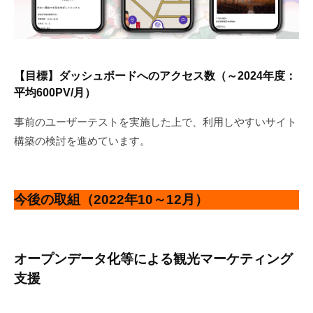
【目標】ダッシュボードへのアクセス数（～2024年度：
平均600PV/月）
事前のユーザーテストを実施した上で、利用しやすいサイト
構築の検討を進めています。
今後の取組（2022年10～12月）
オープンデータ化等による観光マーケティング
支援