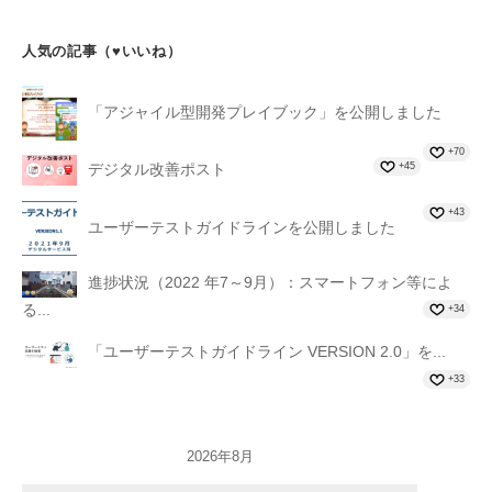
人気の記事（♥いいね）
「アジャイル型開発プレイブック」を公開しました
+70
+45
デジタル改善ポスト
+43
ユーザーテストガイドラインを公開しました
進捗状況（2022 年7～9月）：スマートフォン等によ
る...
+34
「ユーザーテストガイドライン VERSION 2.0」を...
+33
2026年8月