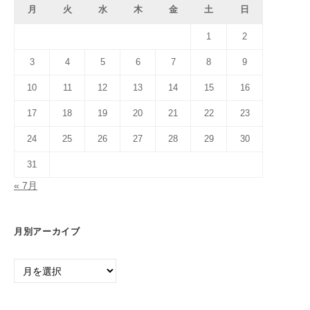
月
火
水
木
金
土
日
1
2
3
4
5
6
7
8
9
10
11
12
13
14
15
16
17
18
19
20
21
22
23
24
25
26
27
28
29
30
31
« 7月
月別アーカイブ
月
別
ア