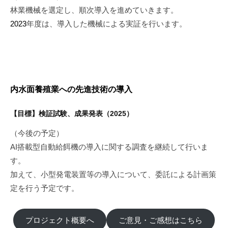
林業機械を選定し、順次導入を進めていきます。
2023
年度は、導入した機械による実証を行います。
内水面養殖業への先進技術の導入
【目標】検証試験、成果発表（2025）
（今後の予定）
AI搭載型自動給餌機の導入に関する調査を継続して行いま
す。
加えて、小型発電装置等の導入について、委託による計画策
定を行う予定です。
プロジェクト概要へ
ご意見・ご感想はこちら