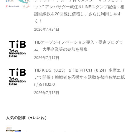
ット” アンバサダー就任＆LINEスタンプ配信～相
談回線数を20回線に倍増し、さらに利用しやす
く！
2026年7月24日
TIBオープンイノベーション導入・促進プログラ
ム 大手企業等の参加を募集
2026年7月17日
TIB KIDS（8.23）＆TIB PITCH（8.24）多摩エリ
アで開催！挑戦者を応援する活動を都内各地に拡
げるTIB2.0
2026年7月15日
人気の記事（♥いいね）