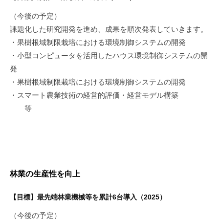
（今後の予定）
課題化した研究開発を進め、成果を順次発表していきます。
・果樹根域制限栽培における環境制御システムの開発
・小型コンピュータを活用したハウス環境制御システムの開
発
・果樹根域制限栽培における環境制御システムの開発
・スマート農業技術の経営的評価・経営モデル構築
等
林業の生産性を向上
【目標】最先端林業機械等を累計6台導入（2025）
（今後の予定）