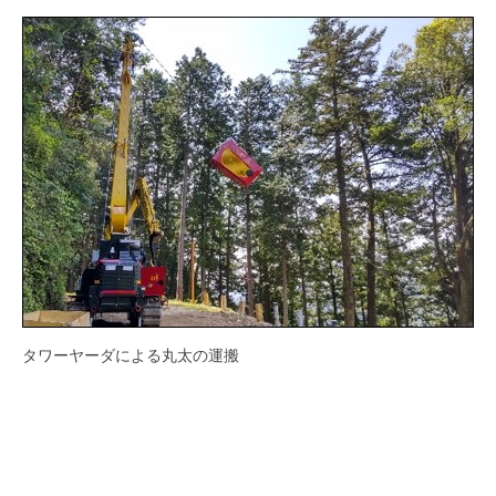
タワーヤーダによる丸太の運搬