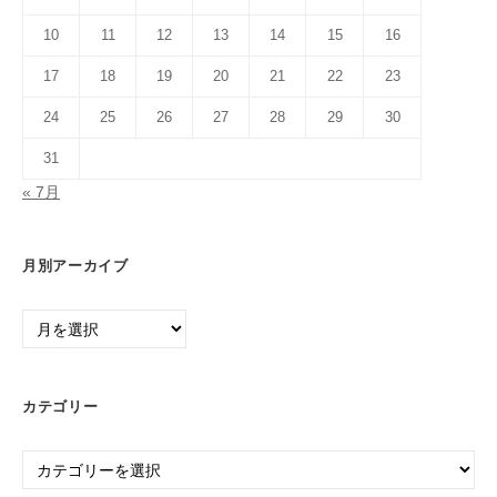
10
11
12
13
14
15
16
17
18
19
20
21
22
23
24
25
26
27
28
29
30
31
« 7月
月別アーカイブ
月
別
ア
ー
カテゴリー
カ
イ
カ
ブ
テ