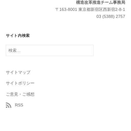
構造改革推進チーム事務局
〒163-8001 東京都新宿区西新宿2-8-1
03 (5388) 2757
サイト内検索
検
索:
サイトマップ
サイトポリシー
ご意見・ご感想
RSS