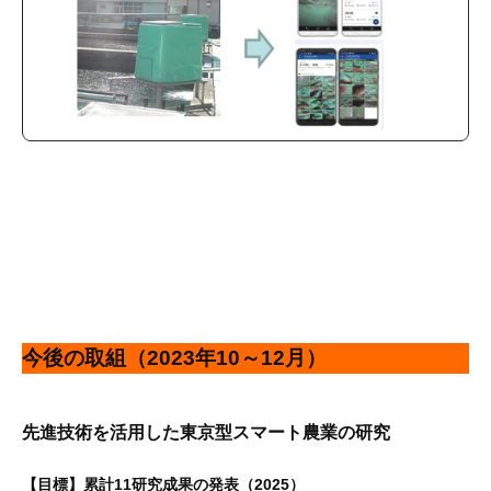
今後の取組（2023年10～12月）
先進技術を活用した東京型スマート農業の研究
【目標】累計11研究成果の発表（2025）