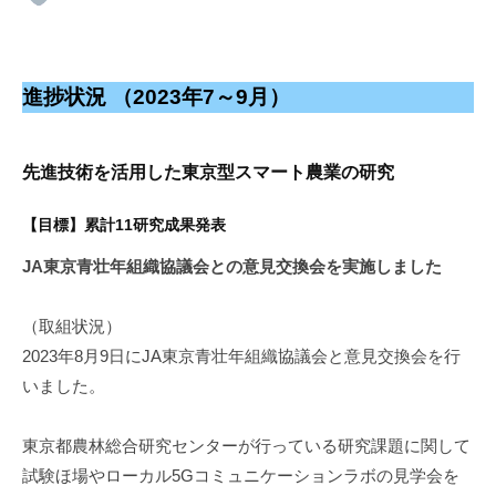
進捗状況 （2023年7～9月）
先進技術を活用した東京型スマート農業の研究
【目標】累計11研究成果発表
JA東京青壮年組織協議会との意見交換会を実施しました
（取組状況）
2023年8月9日にJA東京青壮年組織協議会と意見交換会を行
いました。
東京都農林総合研究センターが行っている研究課題に関して
試験ほ場やローカル5Gコミュニケーションラボの見学会を