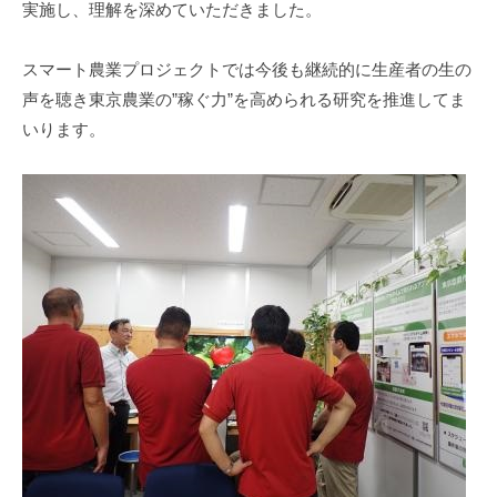
実施し、理解を深めていただきました。
スマート農業プロジェクトでは今後も継続的に生産者の生の
声を聴き東京農業の”稼ぐ力”を高められる研究を推進してま
いります。