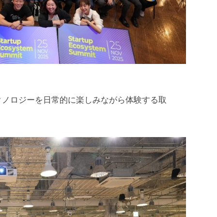
クノロジーを日常的に楽しみながら体験する取