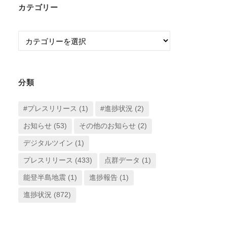
カテゴリー
カ
イ
カ
ブ
テ
ゴ
リ
分類
ー
#プレスリリース
(1)
#進捗状況
(2)
お知らせ
(53)
その他のお知らせ
(2)
デジタルツイン
(1)
プレスリリース
(433)
点群データ
(1)
能登半島地震
(1)
進捗報告
(1)
進捗状況
(872)