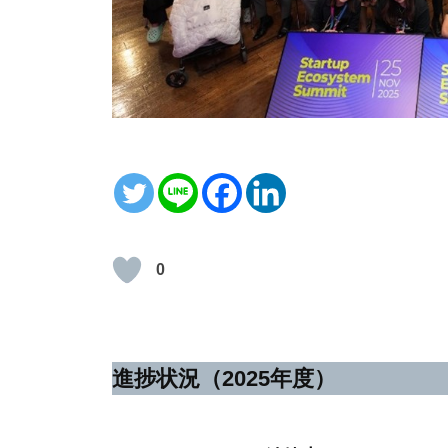
0
進捗状況（2025年度）