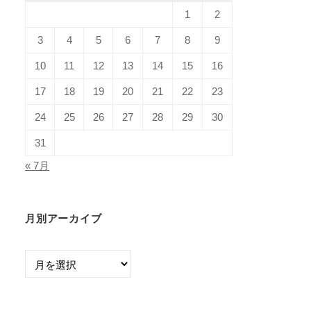
1
2
3
4
5
6
7
8
9
10
11
12
13
14
15
16
17
18
19
20
21
22
23
24
25
26
27
28
29
30
31
« 7月
月別アーカイブ
月
別
ア
ー