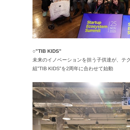
○”TIB KIDS”
未来のイノベーションを担う子供達が、テ
組”TIB KIDS”を2周年に合わせて始動