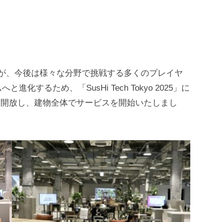
ましたが、今後は様々な分野で挑戦する多くのプレイヤ
するため、「SusHi Tech Tokyo 2025」に
く開放し、建物全体でサービスを開始いたしまし