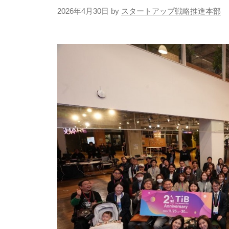
2026年4月30日
by
スタートアップ戦略推進本部