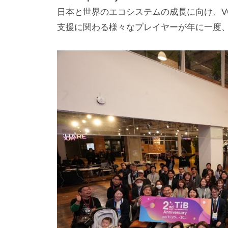
日本と世界のエコシステムの成長に向け、V
支援に関わる様々なプレイヤーが年に一度