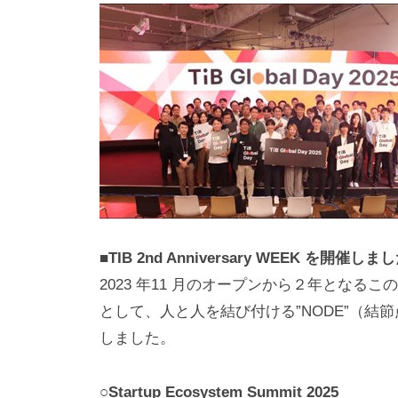
■TIB 2nd Anniversary WEEK を開催しま
2023 年11 月のオープンから２年となるこの機を捉
として、人と人を結び付ける”NODE”（
しました。
○Startup Ecosystem Summit 2025