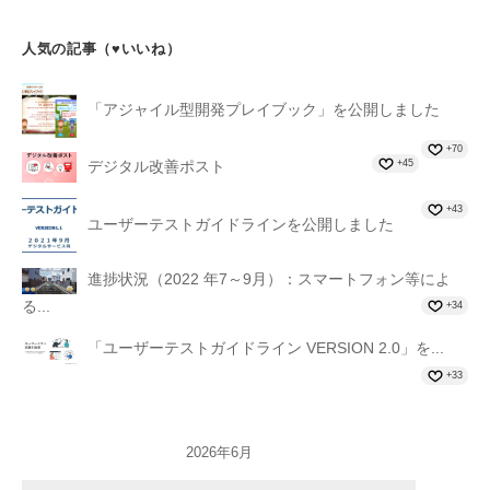
人気の記事（♥いいね）
「アジャイル型開発プレイブック」を公開しました
+70
+45
デジタル改善ポスト
+43
ユーザーテストガイドラインを公開しました
進捗状況（2022 年7～9月）：スマートフォン等によ
る...
+34
「ユーザーテストガイドライン VERSION 2.0」を...
+33
2026年6月