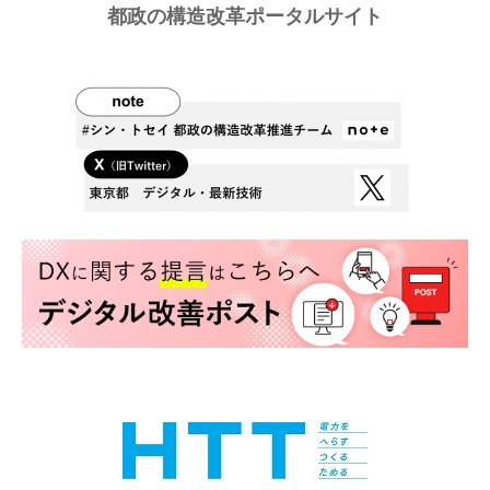
都政の構造改革ポータルサイト