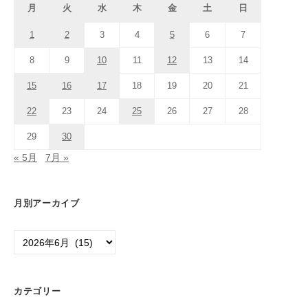
月
火
水
木
金
土
日
1
2
3
4
5
6
7
8
9
10
11
12
13
14
15
16
17
18
19
20
21
22
23
24
25
26
27
28
29
30
« 5月
7月 »
月別アーカイブ
月
別
ア
ー
カテゴリー
カ