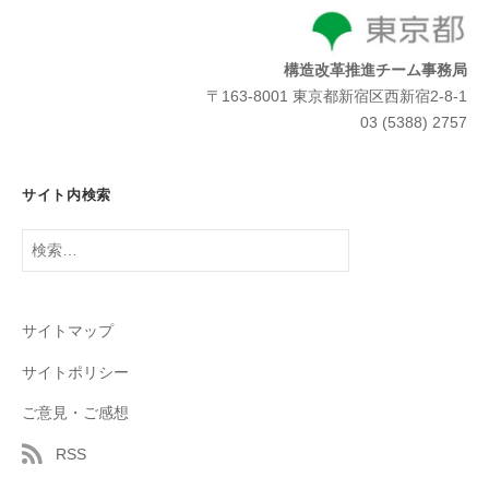
構造改革推進チーム事務局
〒163-8001 東京都新宿区西新宿2-8-1
03 (5388) 2757
サイト内検索
検
索:
サイトマップ
サイトポリシー
ご意見・ご感想
RSS