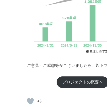
ご意見・ご感想等がございましたら、以下
プロジェクトの概要へ
+3