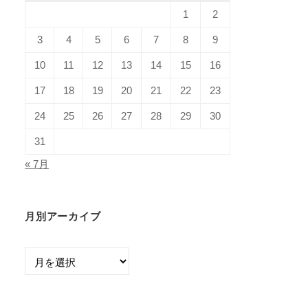
1
2
3
4
5
6
7
8
9
10
11
12
13
14
15
16
17
18
19
20
21
22
23
24
25
26
27
28
29
30
31
« 7月
月別アーカイブ
月
別
ア
ー