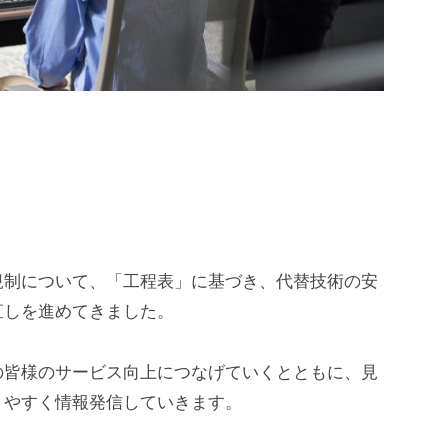
規制について、「工程表」に基づき、代替技術の安
直しを進めてきました。
の皆様のサービス向上につなげていくとともに、見
りやすく情報発信していきます。