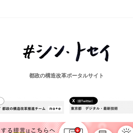
都政の構造改革ポータルサイト