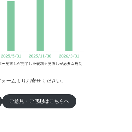
フォームよりお寄せください。
ご意見・ご感想はこちらへ