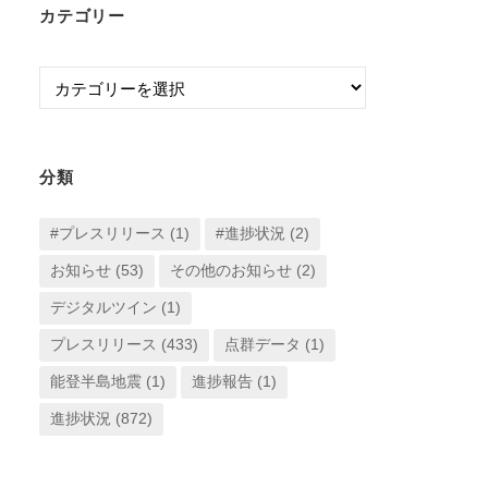
カテゴリー
カ
イ
カ
ブ
テ
ゴ
リ
分類
ー
#プレスリリース
(1)
#進捗状況
(2)
お知らせ
(53)
その他のお知らせ
(2)
デジタルツイン
(1)
プレスリリース
(433)
点群データ
(1)
能登半島地震
(1)
進捗報告
(1)
進捗状況
(872)