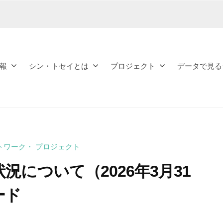
報
シン・トセイとは
プロジェクト
データで見る
トワーク・ プロジェクト
について（2026年3月31
ード