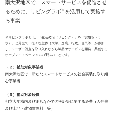
南大沢地区で、スマートサービスを促進させ
※
るために、リビングラボ
を活用して実施す
る事業
※リビングラボとは、「生活の場（リビング）」を「実験場（ラ
ボ）」と見立て、様々な主体（大学、企業、行政、住民等）が参加
し、ユーザー視点を取り入れながら製品やサービスを開発・共創する
オープンイノベーションの手法のことです。
（２）補助対象事業者
南大沢地区で、新たなスマートサービスの社会実装に取り組
む事業者
（３）補助対象経費
都立大学構内及びまちなかでの実証等に要する経費（人件費
及び土地・建物賃借料 等）