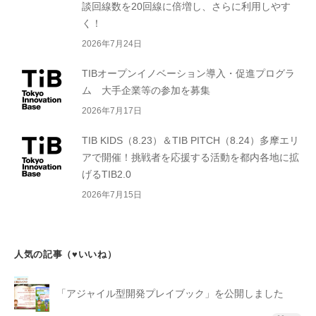
談回線数を20回線に倍増し、さらに利用しやす
く！
2026年7月24日
TIBオープンイノベーション導入・促進プログラ
ム 大手企業等の参加を募集
2026年7月17日
TIB KIDS（8.23）＆TIB PITCH（8.24）多摩エリ
アで開催！挑戦者を応援する活動を都内各地に拡
げるTIB2.0
2026年7月15日
人気の記事（♥いいね）
「アジャイル型開発プレイブック」を公開しました