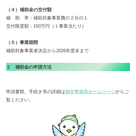
（４）補助金の交付額
補 助 率：補助対象事業費の２分の１
交付限度額：150万円（１事業当たり）
（５）事業期間
補助対象事業者決定から2026年度末まで
２ 補助金の申請方法
申請書類、手続き等の詳細は
都市整備局ホームページ
からご
覧ください。