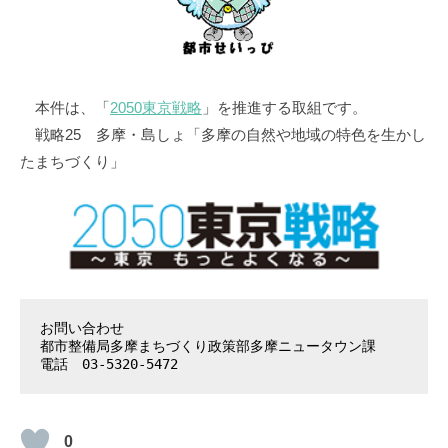
本件は、「
2050東京戦略
」を推進する取組です。
戦略25 多摩・島しょ「多摩の自然や地域の特色を生かし
たまちづくり」
お問い合わせ
都市整備局多摩まちづくり政策部多摩ニュータウン課
電話　03-5320-5472
0