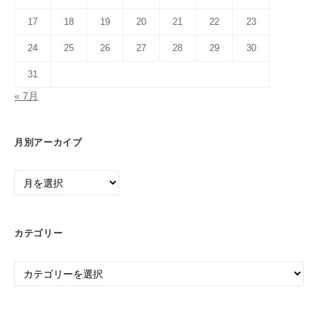
17
18
19
20
21
22
23
24
25
26
27
28
29
30
31
« 7月
月別アーカイブ
月
別
ア
ー
カテゴリー
カ
イ
カ
ブ
テ
ゴ
リ