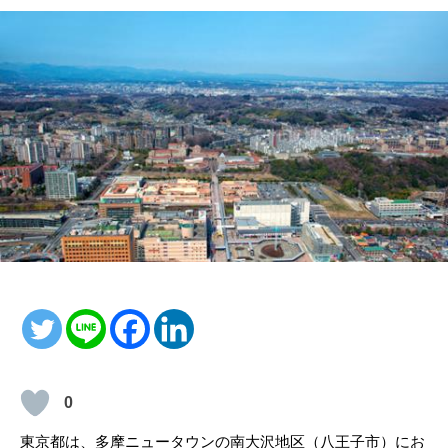
0
東京都は、多摩ニュータウンの南大沢地区（八王子市）にお