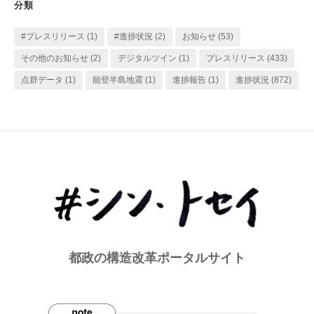
分類
ー
#プレスリリース
(1)
#進捗状況
(2)
お知らせ
(53)
その他のお知らせ
(2)
デジタルツイン
(1)
プレスリリース
(433)
点群データ
(1)
能登半島地震
(1)
進捗報告
(1)
進捗状況
(872)
都政の構造改革ポータルサイト