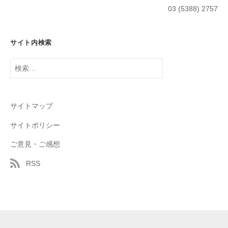
03 (5388) 2757
サイト内検索
検
索:
サイトマップ
サイトポリシー
ご意見・ご感想
RSS