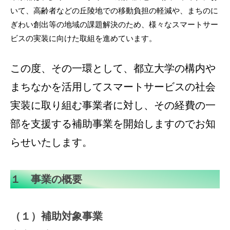
いて、高齢者などの丘陵地での移動負担の軽減や、まちのに
ぎわい創出等の地域の課題解決のため、様々なスマートサー
ビスの実装に向けた取組を進めています。
この度、その一環として、都立大学の構内や
まちなかを活用してスマートサービスの社会
実装に取り組む事業者に対し、その経費の一
部を支援する補助事業を開始しますのでお知
らせいたします。
１ 事業の概要
（１）補助対象事業