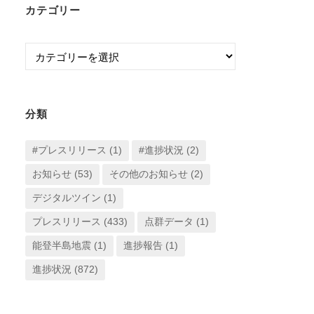
カテゴリー
カ
イ
カ
ブ
テ
ゴ
リ
分類
ー
#プレスリリース
(1)
#進捗状況
(2)
お知らせ
(53)
その他のお知らせ
(2)
デジタルツイン
(1)
プレスリリース
(433)
点群データ
(1)
能登半島地震
(1)
進捗報告
(1)
進捗状況
(872)