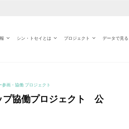
報
シン・トセイとは
プロジェクト
データで見る
ー参画・協働 プロジェクト
ップ協働プロジェクト 公