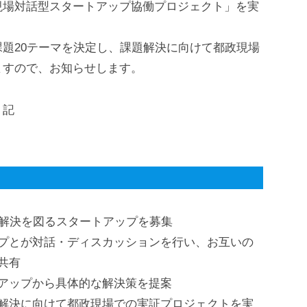
現場対話型スタートアップ協働プロジェクト」を実
題20テーマを決定し、課題解決に向けて都政現場
ますので、お知らせします。
記
に解決を図るスタートアップを募集
プとが対話・ディスカッションを行い、お互いの
共有
アップから具体的な解決策を提案
解決に向けて都政現場での実証プロジェクトを実