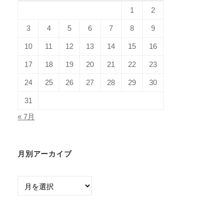
1
2
3
4
5
6
7
8
9
10
11
12
13
14
15
16
17
18
19
20
21
22
23
24
25
26
27
28
29
30
31
« 7月
月別アーカイブ
月
別
ア
ー