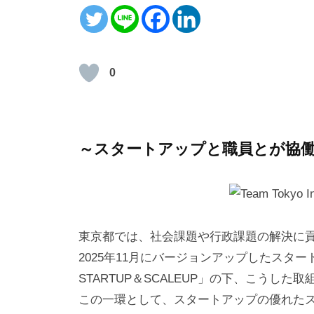
0
～スタートアップと職員とが協
東京都では、社会課題や行政課題の解決に
2025年11月にバージョンアップしたスタートアップ戦略「
STARTUP＆SCALEUP」の下、こうした
この一環として、スタートアップの優れた