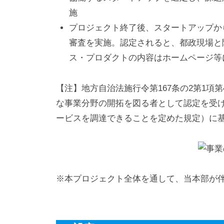
施
プロジェクト終了後、スタートアップか
審査を実施。認定されると、都政現場と
ス・プロダクトの内容はホームページ等
【注】地方自治法施行令第167条の2第1項
な事業分野の開拓を図る者として認定を受
ービスを調達できることを定めた規定）に
※本プロジェクト全体を通して、当本部が