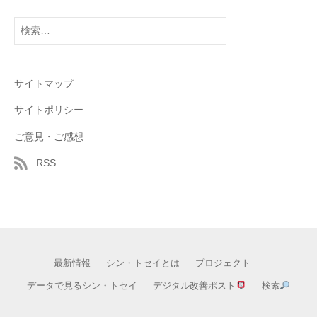
検
索:
サイトマップ
サイトポリシー
ご意見・ご感想
RSS
最新情報
シン・トセイとは
プロジェクト
データで見るシン・トセイ
デジタル改善ポスト
検索