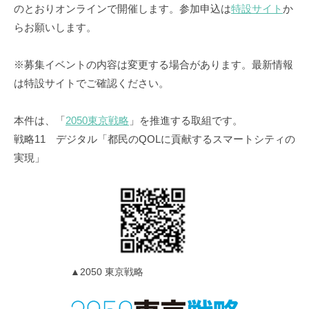
のとおりオンラインで開催します。参加申込は
特設サイト
か
らお願いします。
※募集イベントの内容は変更する場合があります。最新情報
は特設サイトでご確認ください。
本件は、「
2050東京戦略
」を推進する取組です。
戦略11 デジタル「都民のQOLに貢献するスマートシティの
実現」
▲2050 東京戦略