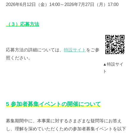
2026年6月12日（金）14:00～2026年7月27日（月）17:00
（３）応募方法
応募方法の詳細については、
特設サイト
をご参
照ください。
▲特設サイ
ト
5 参加者募集イベントの開催について
募集期間中に、本事業に対するさまざまな疑問等にお答え
し、理解を深めていただくための参加者募集イベントを以下