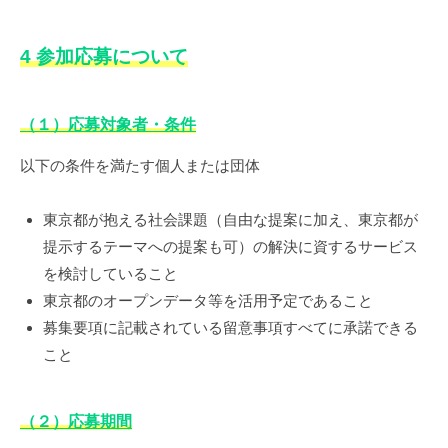
4 参加応募について
（１）応募対象者・条件
以下の条件を満たす個人または団体
東京都が抱える社会課題（自由な提案に加え、東京都が
提示するテーマへの提案も可）の解決に資するサービス
を検討していること
東京都のオープンデータ等を活用予定であること
募集要項に記載されている留意事項すべてに承諾できる
こと
（２）応募期間