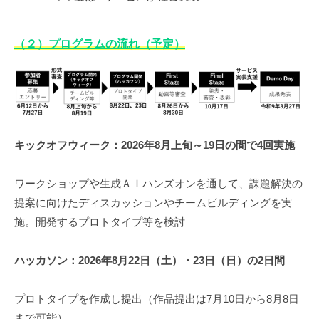
（２）プログラムの流れ（予定）
キックオフウィーク：2026年8月上旬～19日の間で4回実施
ワークショップや生成ＡＩハンズオンを通して、課題解決の
提案に向けたディスカッションやチームビルディングを実
施。開発するプロトタイプ等を検討
ハッカソン：2026年8月22日（土）・23日（日）の2日間
プロトタイプを作成し提出（作品提出は7月10日から8月8日
まで可能）