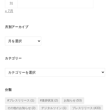
31
« 7月
月別アーカイブ
月
別
ア
ー
カテゴリー
カ
イ
カ
ブ
テ
ゴ
リ
分類
ー
#プレスリリース
(1)
#進捗状況
(2)
お知らせ
(53)
その他のお知らせ
(2)
デジタルツイン
(1)
プレスリリース
(433)