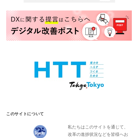
このサイトについて
私たちはこのサイトを通じて、
改革の進捗状況などを皆様へお