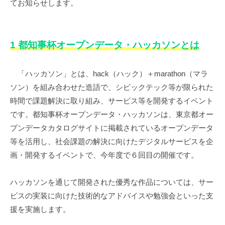
てお知らせします。
1 都知事杯オープンデータ・ハッカソンとは
「ハッカソン」とは、hack（ハック）＋marathon（マラ
ソン）を組み合わせた造語で、シビックテック等が限られた
時間で課題解決に取り組み、サービス等を開発するイベント
です。都知事杯オープンデータ・ハッカソンは、東京都オー
プンデータカタログサイトに掲載されているオープンデータ
等を活用し、社会課題の解決に向けたデジタルサービスを企
画・開発するイベントで、今年度で６回目の開催です。
ハッカソンを通じて開発された優秀な作品については、サー
ビスの実装に向けた技術的なアドバイスや勉強会といった支
援を実施します。