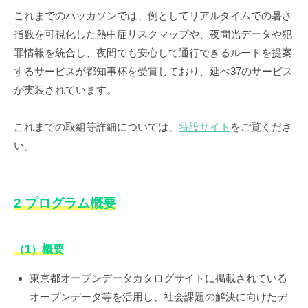
これまでのハッカソンでは、例としてリアルタイムでの暑さ
指数を可視化した熱中症リスクマップや、夜間光データや犯
罪情報を統合し、夜間でも安心して通行できるルートを提案
するサービスが都知事杯を受賞しており、延べ37のサービス
が実装されています。
これまでの取組等詳細については、
特設サイト
をご覧くださ
い。
2 プログラム概要
（1）概要
東京都オープンデータカタログサイトに掲載されている
オープンデータ等を活用し、社会課題の解決に向けたデ