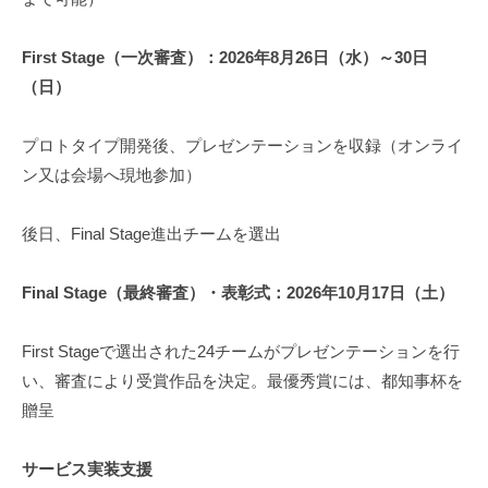
First Stage（一次審査）：2026年8月26日（水）～30日
（日）
プロトタイプ開発後、プレゼンテーションを収録（オンライ
ン又は会場へ現地参加）
後日、Final Stage進出チームを選出
Final Stage（最終審査）・表彰式：2026年10月17日（土）
First Stageで選出された24チームがプレゼンテーションを行
い、審査により受賞作品を決定。最優秀賞には、都知事杯を
贈呈
サービス実装支援