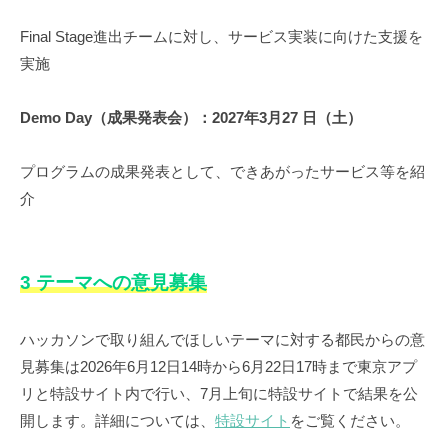
Final Stage進出チームに対し、サービス実装に向けた支援を
実施
Demo Day（成果発表会）：2027年3月27 日（土）
プログラムの成果発表として、できあがったサービス等を紹
介
3 テーマへの意見募集
ハッカソンで取り組んでほしいテーマに対する都民からの意
見募集は2026年6月12日14時から6月22日17時まで東京アプ
リと特設サイト内で行い、7月上旬に特設サイトで結果を公
開します。詳細については、
特設サイト
をご覧ください。