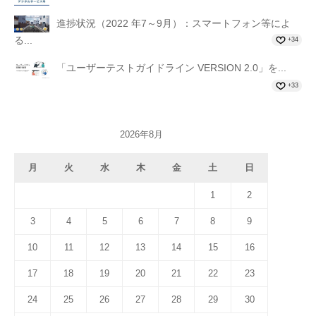
進捗状況（2022 年7～9月）：スマートフォン等によ
る...
+34
「ユーザーテストガイドライン VERSION 2.0」を...
+33
2026年8月
月
火
水
木
金
土
日
1
2
3
4
5
6
7
8
9
10
11
12
13
14
15
16
17
18
19
20
21
22
23
24
25
26
27
28
29
30