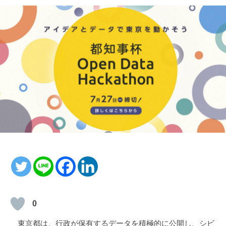
0
東京都は、行政が保有するデータを積極的に公開し、シビ