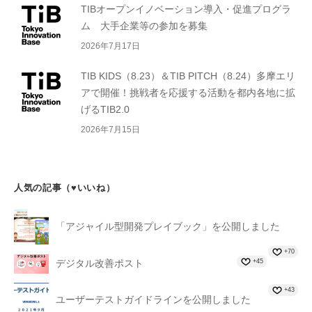
TIBオープンイノベーション導入・促進プログラ
ム 大手企業等の参加を募集
2026年7月17日
TIB KIDS（8.23）＆TIB PITCH（8.24）多摩エリ
アで開催！挑戦者を応援する活動を都内各地に拡
げるTIB2.0
2026年7月15日
人気の記事（♥いいね）
「アジャイル型開発プレイブック」を公開しました
+70
+45
デジタル改善ポスト
+43
ユーザーテストガイドラインを公開しました