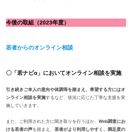
今後の取組（2023年度）
若者からのオンライン相談
〇「若ナビα」においてオンライン相談を実施
引き続きご本人の意向や体調等を踏まえ、希望する方にはオ
ンライン相談を実施
するなど、状況に応じた丁寧な支援を実
施していきます。
また、ご利用された方に聞き取りを行うほか、
Web調査にお
ける若者の声
を踏まえ、
若者がより利用しやすく、満足度の