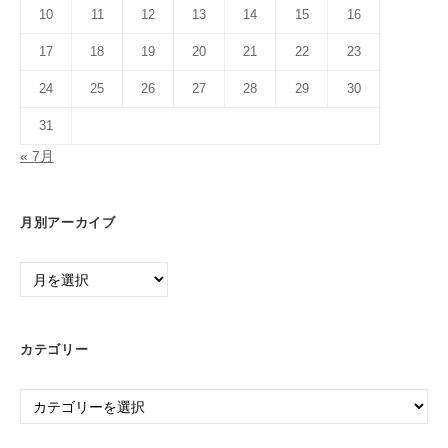
10
11
12
13
14
15
16
17
18
19
20
21
22
23
24
25
26
27
28
29
30
31
« 7月
月別アーカイブ
月
別
ア
ー
カテゴリー
カ
イ
カ
ブ
テ
ゴ