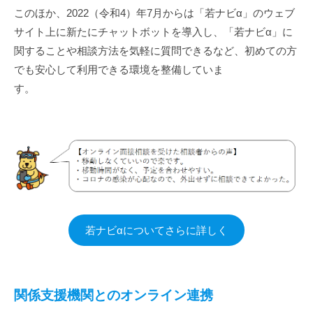
このほか、2022（令和4）年7月からは「若ナビα」のウェブ
サイト上に新たにチャットボットを導入し、「若ナビα」に
関することや相談方法を気軽に質問できるなど、初めての方
でも安心して利用できる環境を整備していま
す。
若ナビαについてさらに詳しく
関係支援機関とのオンライン連携