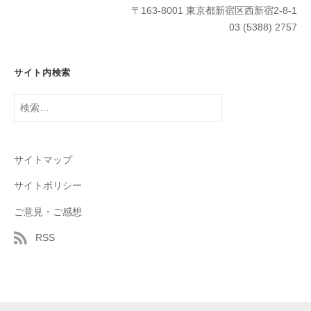
〒163-8001 東京都新宿区西新宿2-8-1
03 (5388) 2757
サイト内検索
検
索:
サイトマップ
サイトポリシー
ご意見・ご感想
RSS