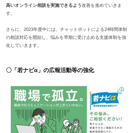
高いオンライン相談を実施できるよう
改善を進めていきま
す。
さらに、2023年度中には、チャットボットによる24時間体制
の相談対応を開始し、悩みを早期に受け止める支援体制を強
化していきます。
〇「若ナビα」の広報活動等の強化