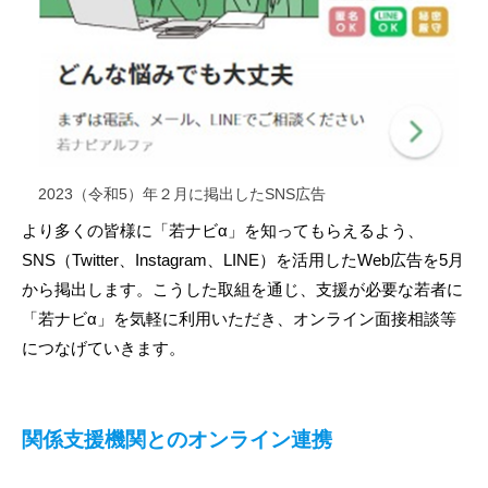
2023（令和5）年２月に掲出したSNS広告
より多くの皆様に「若ナビα」を知ってもらえるよう、
SNS（Twitter、Instagram、LINE）を活用したWeb広告を5月
から掲出します。こうした取組を通じ、支援が必要な若者に
「若ナビα」を気軽に利用いただき、オンライン面接相談等
につなげていきます。
関係支援機関とのオンライン連携