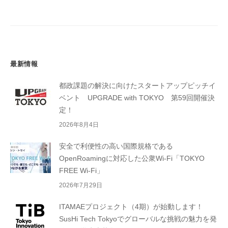
ン
最新情報
都政課題の解決に向けたスタートアップピッチイ
ベント UPGRADE with TOKYO 第59回開催決
定！
2026年8月4日
安全で利便性の高い国際規格である
OpenRoamingに対応した公衆Wi-Fi「TOKYO
FREE Wi-Fi」
2026年7月29日
ITAMAEプロジェクト（4期）が始動します！
SusHi Tech Tokyoでグローバルな挑戦の魅力を発