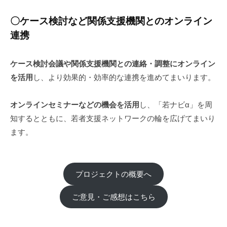
〇ケース検討など関係支援機関とのオンライン
連携
ケース検討会議や関係支援機関との連絡・調整にオンライン
を活用
し、より効果的・効率的な連携を進めてまいります。
オンラインセミナーなどの機会を活用
し、「若ナビα」を周
知するとともに、若者支援ネットワークの輪を広げてまいり
ます。
プロジェクトの概要へ
ご意見・ご感想はこちら