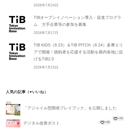
2026年7月24日
TIBオープンイノベーション導入・促進プログラ
ム 大手企業等の参加を募集
2026年7月17日
TIB KIDS（8.23）＆TIB PITCH（8.24）多摩エリ
アで開催！挑戦者を応援する活動を都内各地に拡
げるTIB2.0
2026年7月15日
人気の記事（♥いいね）
「アジャイル型開発プレイブック」を公開しました
+70
+45
デジタル改善ポスト