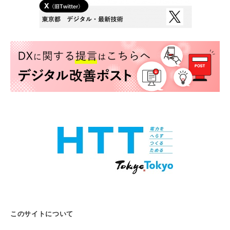
このサイトについて