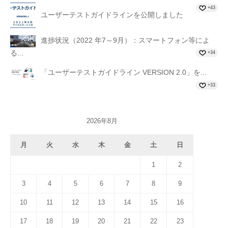
+43
ユーザーテストガイドラインを公開しました
進捗状況（2022 年7～9月）：スマートフォン等によ
る...
+34
「ユーザーテストガイドライン VERSION 2.0」を...
+33
2026年8月
月
火
水
木
金
土
日
1
2
3
4
5
6
7
8
9
10
11
12
13
14
15
16
17
18
19
20
21
22
23