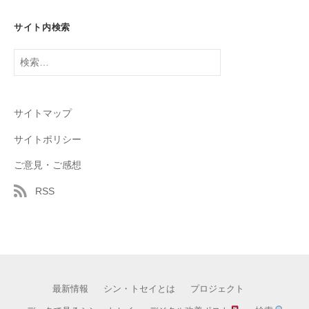
サイト内検索
検
索:
サイトマップ
サイトポリシー
ご意見・ご感想
RSS
最新情報
シン・トセイとは
プロジェクト