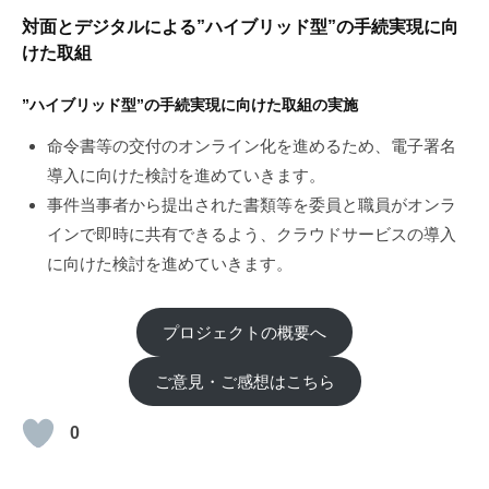
対面とデジタルによる”ハイブリッド型”の手続実現に向
けた取組
”ハイブリッド型”の手続実現に向けた取組の実施
命令書等の交付のオンライン化を進めるため、電子署名
導入に向けた検討を進めていきます。
事件当事者から提出された書類等を委員と職員がオンラ
インで即時に共有できるよう、クラウドサービスの導入
に向けた検討を進めていきます。
プロジェクトの概要へ
ご意見・ご感想はこちら
0