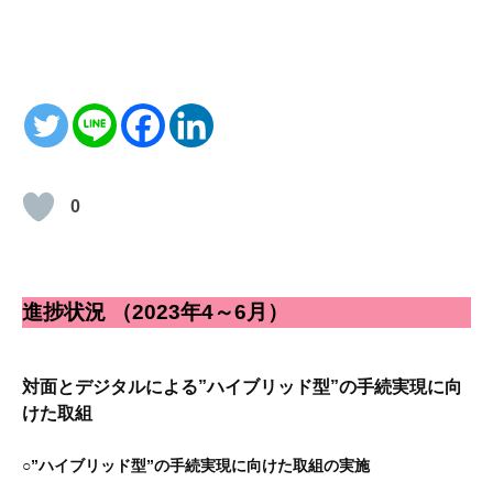
0
進捗状況 （2023年4～6月）
対面とデジタルによる”ハイブリッド型”の手続実現に向
けた取組
○”ハイブリッド型”の手続実現に向けた取組の実施