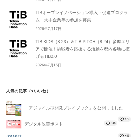
TIBオープンイノベーション導入・促進プログラ
ム 大手企業等の参加を募集
2026年7月17日
TIB KIDS（8.23）＆TIB PITCH（8.24）多摩エリ
アで開催！挑戦者を応援する活動を都内各地に拡
げるTIB2.0
2026年7月15日
人気の記事（♥いいね）
「アジャイル型開発プレイブック」を公開しました
+70
+45
デジタル改善ポスト
+43