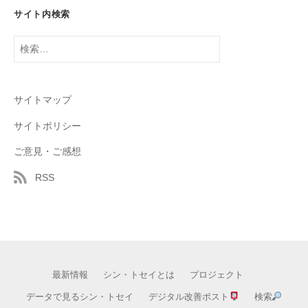
サイト内検索
検
索:
サイトマップ
サイトポリシー
ご意見・ご感想
RSS
最新情報
シン・トセイとは
プロジェクト
データで見るシン・トセイ
デジタル改善ポスト
検索