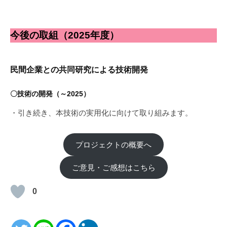
今後の取組（2025年度）
民間企業との共同研究による技術開発
〇技術の開発（～2025）
・引き続き、本技術の実用化に向けて取り組みます。
プロジェクトの概要へ
ご意見・ご感想はこちら
0