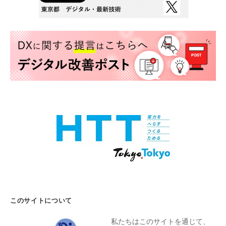
このサイトについて
私たちはこのサイトを通じて、