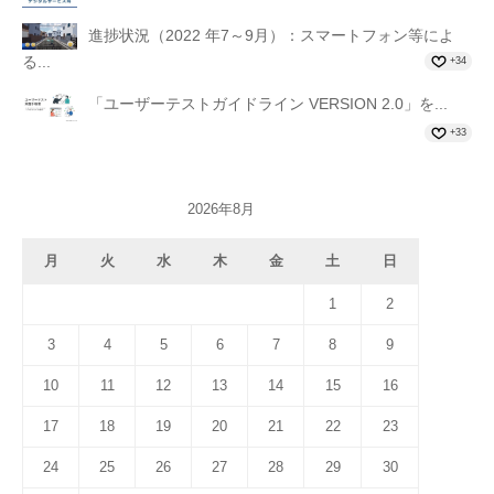
進捗状況（2022 年7～9月）：スマートフォン等によ
る...
+34
「ユーザーテストガイドライン VERSION 2.0」を...
+33
2026年8月
月
火
水
木
金
土
日
1
2
3
4
5
6
7
8
9
10
11
12
13
14
15
16
17
18
19
20
21
22
23
24
25
26
27
28
29
30