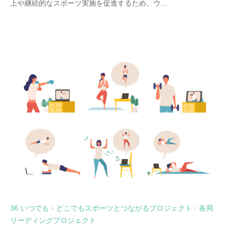
上や継続的なスポーツ実施を促進するため、ウ...
36 いつでも・どこでもスポーツとつながるプロジェクト
各局
/
リーディングプロジェクト