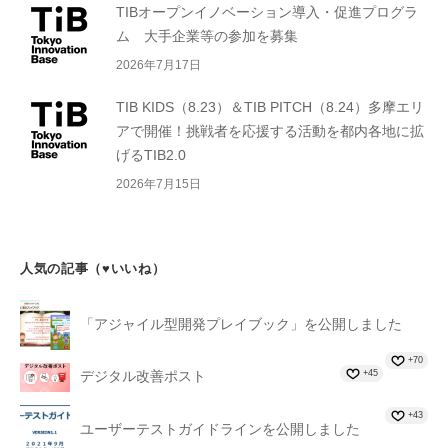
TIBオープンイノベーション導入・促進プログラ
ム 大手企業等の参加を募集
2026年7月17日
TIB KIDS（8.23）＆TIB PITCH（8.24）多摩エリ
アで開催！挑戦者を応援する活動を都内各地に拡
げるTIB2.0
2026年7月15日
人気の記事（♥いいね）
「アジャイル型開発プレイブック」を公開しました
+70
+45
デジタル改善ポスト
+43
ユーザーテストガイドラインを公開しました