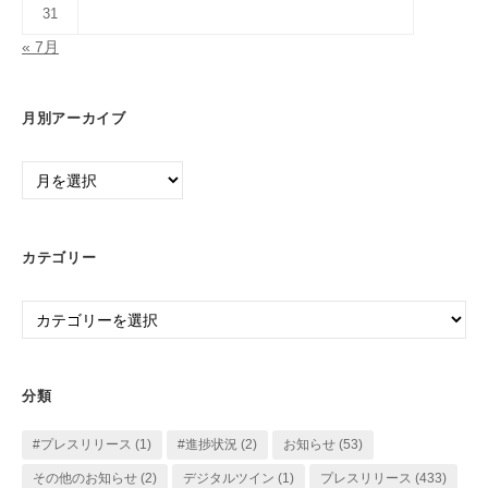
31
« 7月
月別アーカイブ
月
別
ア
ー
カテゴリー
カ
イ
カ
ブ
テ
ゴ
リ
分類
ー
#プレスリリース
(1)
#進捗状況
(2)
お知らせ
(53)
その他のお知らせ
(2)
デジタルツイン
(1)
プレスリリース
(433)