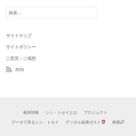
検
索:
サイトマップ
サイトポリシー
ご意見・ご感想
RSS
最新情報
シン・トセイとは
プロジェクト
データで見るシン・トセイ
デジタル改善ポスト
検索