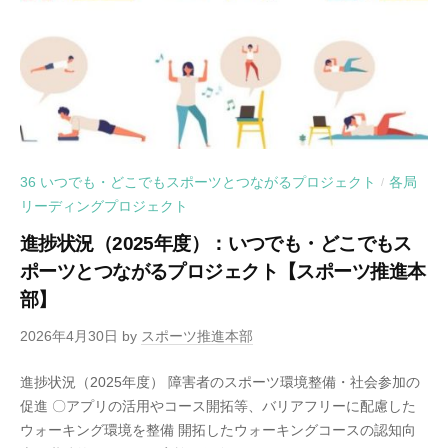
36 いつでも・どこでもスポーツとつながるプロジェクト
各局
/
リーディングプロジェクト
進捗状況（2025年度）：いつでも・どこでもス
ポーツとつながるプロジェクト【スポーツ推進本
部】
2026年4月30日
by
スポーツ推進本部
進捗状況（2025年度） 障害者のスポーツ環境整備・社会参加の
促進 〇アプリの活用やコース開拓等、バリアフリーに配慮した
ウォーキング環境を整備 開拓したウォーキングコースの認知向