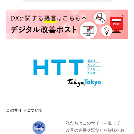
このサイトについて
私たちはこのサイトを通じて、
改革の進捗状況などを皆様へお