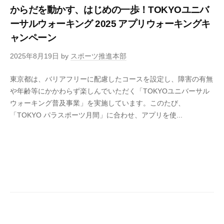
からだを動かす、はじめの一歩！TOKYOユニバ
ーサルウォーキング 2025 アプリウォーキングキ
ャンペーン
2025年8月19日
by
スポーツ推進本部
東京都は、バリアフリーに配慮したコースを設定し、障害の有無
や年齢等にかかわらず楽しんでいただく「TOKYOユニバーサル
ウォーキング普及事業」を実施しています。このたび、
「TOKYO パラスポーツ月間」に合わせ、アプリを使...