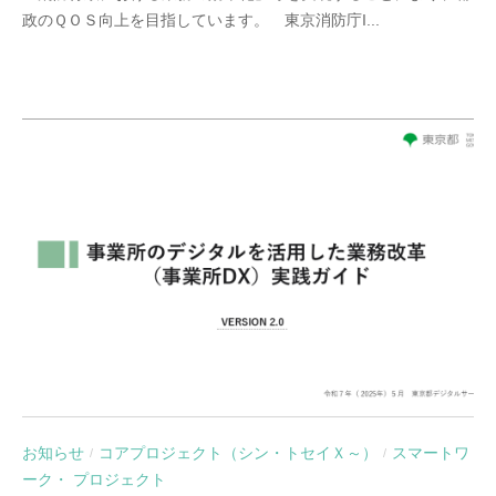
政のＱＯＳ向上を目指しています。 東京消防庁I...
お知らせ
コアプロジェクト（シン・トセイＸ～）
スマートワ
/
/
ーク・ プロジェクト