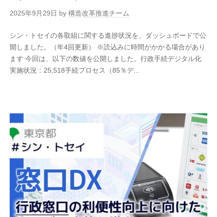
2025年9月29日
by
構造改革推進チーム
シン・トセイの各取組に関する進捗状況を、ダッシュボードで公
開しました。（年4回更新） ※読込みに時間がかかる場合があり
ます 今回は、以下の数値を公開しました。行政手続デジタル化
実施状況：25,518手続プロセス（85％デ...