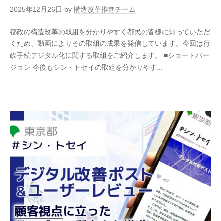
2025年12月26日
by
構造改革推進チーム
都政の構造改革の取組を分かりやすく都民の皆様に知っていただ
くため、動画によりその取組の成果を発信しています。今回は行
政手続デジタル化に関する取組をご紹介します。 ■ショートバー
ジョン 今後もシン・トセイの取組を分かりやす...