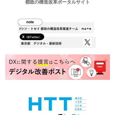
都政の構造改革ポータルサイト