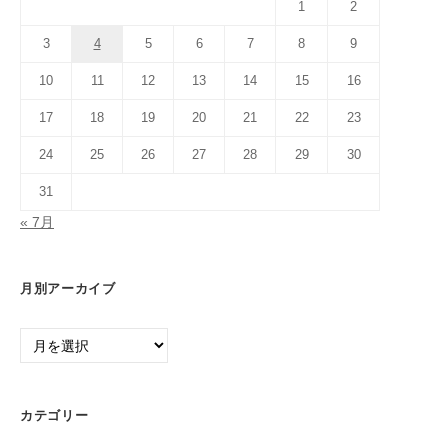
1
2
3
4
5
6
7
8
9
10
11
12
13
14
15
16
17
18
19
20
21
22
23
24
25
26
27
28
29
30
31
« 7月
月別アーカイブ
月
別
ア
ー
カテゴリー
カ