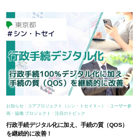
お知らせ
コアプロジェクト（シン・トセイＸ～）
ユーザー参
/
/
画・協働 プロジェクト
注目のトピック
/
行政手続デジタル化に加え、手続の質（QOS）
を継続的に改善！