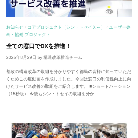
お知らせ
コアプロジェクト（シン・トセイＸ～）
ユーザー参
/
/
画・協働 プロジェクト
全ての窓口でDXを推進！
2025年8月29日
by
構造改革推進チーム
都政の構造改革の取組を分かりやすく都民の皆様に知っていただ
くためこの度動画を作成しました。今回は窓口の利便性向上に向
けたサービス改善の取組をご紹介します。 ■ショートバージョン
（15秒版） 今後もシン・トセイの取組を分か...