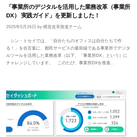
「事業所のデジタルを活用した業務改革（事業所
DX） 実践ガイド」を更新しました！
2025年5月26日
by
構造改革推進チーム
シン・トセイでは、「自分たちのオフィスは自分たちで作
る！」を合言葉に、都民サービスの最前線である事業所でデジタ
ルツールを活用した業務改革（以下、「事業所DX」という）に
チャレンジしています。 このたび、事業所DXを推進...