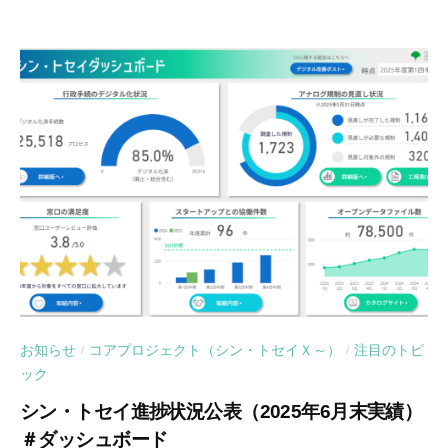
お知らせ
コアプロジェクト（シン・トセイＸ～）
注目のトピ
/
/
ック
シン・トセイ進捗状況公表（2025年6月末実績）
＃ダッシュボード