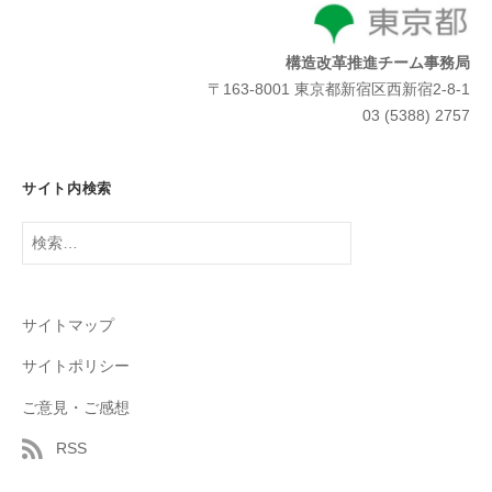
構造改革推進チーム事務局
〒163-8001 東京都新宿区西新宿2-8-1
03 (5388) 2757
サイト内検索
検
索:
サイトマップ
サイトポリシー
ご意見・ご感想
RSS