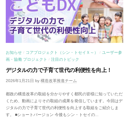
お知らせ
コアプロジェクト（シン・トセイＸ～）
ユーザー参
/
/
画・協働 プロジェクト
注目のトピック
/
デジタルの力で子育て世代の利便性を向上！
2026年1月21日
by
構造改革推進チーム
都政の構造改革の取組を分かりやすく都民の皆様に知っていただ
くため、動画によりその取組の成果を発信しています。今回はデ
ジタルの力で子育て世代の利便性を向上する取組をご紹介しま
す。 ■ショートバージョン 今後もシン・トセイの...