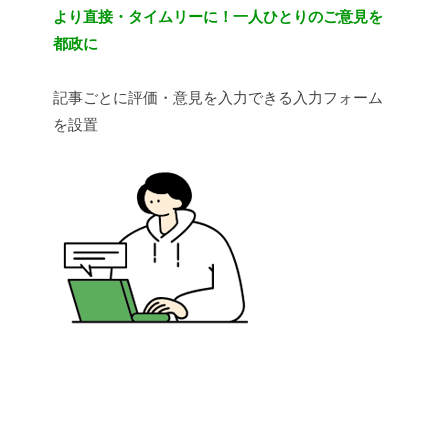
より直接・タイムリーに！一人ひとりのご意見を
都政に
記事ごとに評価・意見を入力できる入力フォーム
を設置