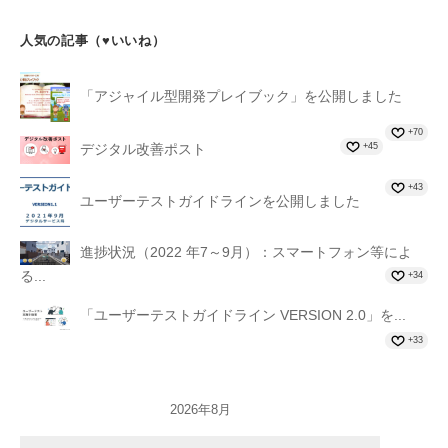
人気の記事（♥いいね）
「アジャイル型開発プレイブック」を公開しました
+70
+45
デジタル改善ポスト
+43
ユーザーテストガイドラインを公開しました
進捗状況（2022 年7～9月）：スマートフォン等によ
る...
+34
「ユーザーテストガイドライン VERSION 2.0」を...
+33
2026年8月