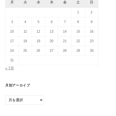
月
火
水
木
金
土
日
1
2
3
4
5
6
7
8
9
10
11
12
13
14
15
16
17
18
19
20
21
22
23
24
25
26
27
28
29
30
31
« 7月
月別アーカイブ
月
別
ア
ー