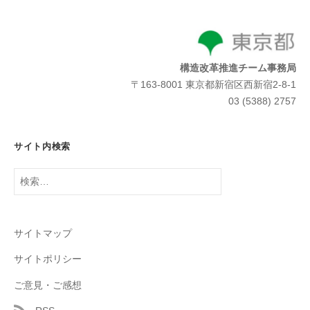
構造改革推進チーム事務局
〒163-8001 東京都新宿区西新宿2-8-1
03 (5388) 2757
サイト内検索
検
索:
サイトマップ
サイトポリシー
ご意見・ご感想