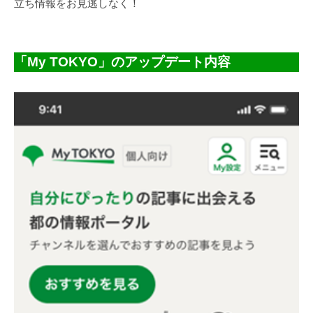
立ち情報をお見逃しなく！
「My TOKYO」のアップデート内容