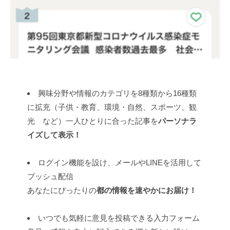
興味分野や情報のカテゴリを8種類から16種類
に拡充（子供・教育、環境・自然、スポーツ、観
光 など）一人ひとりに合った記事を
パーソナラ
イズして表示！
ログイン機能を設け、メールやLINEを活用して
プッシュ配信
あなたにぴったりの
都の情報を速やかにお届け！
いつでも気軽に意見を投稿できる入力フォーム