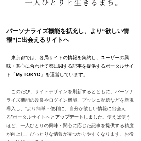
パーソナライズ機能を拡充し、より“欲しい情
報”に出会えるサイトへ
東京都では、各局サイトの情報を集約し、ユーザーの興
味・関心に合わせて都に関する記事を提供するポータルサイ
ト「
My TOKYO
」を運営しています。
このたび、サイトデザインを刷新するとともに、パーソナ
ライズ機能の改良やログイン機能、プッシュ配信などを新規
導入し、”より簡単・便利に、自分が欲しい情報に出会え
る”ポータルサイトへと
アップデートしました。
使えば使う
ほど、一人ひとりの興味・関心に応じた記事を提供する精度
が向上し、ぴったりな情報が見つかりやすくなります。お役