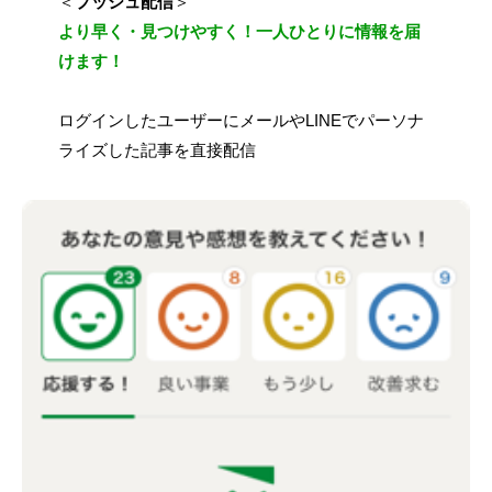
＜
プッシュ配信
＞
より早く・見つけやすく！一人ひとりに情報を届
けます
！
ログインしたユーザーにメールやLINEでパーソナ
ライズした記事を直接配信