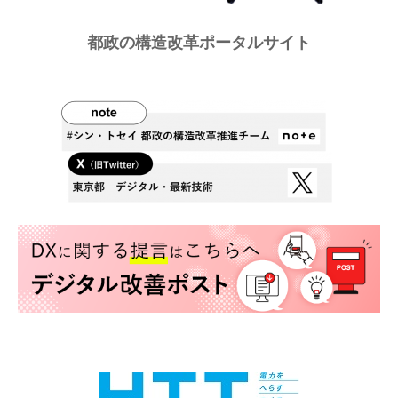
都政の構造改革ポータルサイト