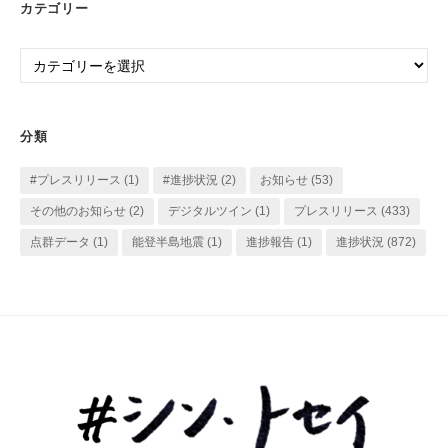
カテゴリー
カ
イ
カ
ブ
テ
ゴ
リ
分類
ー
#プレスリリース
(1)
#進捗状況
(2)
お知らせ
(53)
その他のお知らせ
(2)
デジタルツイン
(1)
プレスリリース
(433)
点群データ
(1)
能登半島地震
(1)
進捗報告
(1)
進捗状況
(872)