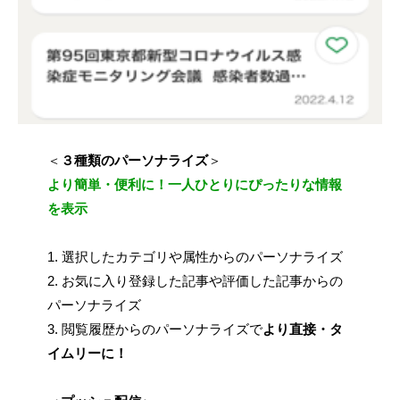
＜
３種類のパーソナライズ
＞
より簡単・便利に！一人ひとりにぴったりな情報
を表示
1.
選択したカテゴリや属性からのパーソナライズ
2.
お気に入り登録した記事や評価した記事からの
パーソナライズ
3.
閲覧履歴からのパーソナライズで
より直接・タ
イムリーに！