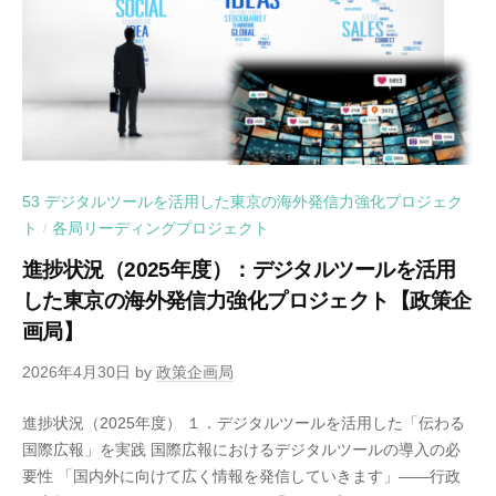
53 デジタルツールを活用した東京の海外発信力強化プロジェク
ト
各局リーディングプロジェクト
/
進捗状況（2025年度）：デジタルツールを活用
した東京の海外発信力強化プロジェクト【政策企
画局】
2026年4月30日
by
政策企画局
進捗状況（2025年度） １．デジタルツールを活用した「伝わる
国際広報」を実践 国際広報におけるデジタルツールの導入の必
要性 「国内外に向けて広く情報を発信していきます」――行政