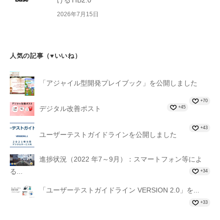
げるTIB2.0
2026年7月15日
人気の記事（♥いいね）
「アジャイル型開発プレイブック」を公開しました
+70
+45
デジタル改善ポスト
+43
ユーザーテストガイドラインを公開しました
進捗状況（2022 年7～9月）：スマートフォン等によ
る...
+34
「ユーザーテストガイドライン VERSION 2.0」を...
+33