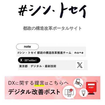
都政の構造改革ポータルサイト