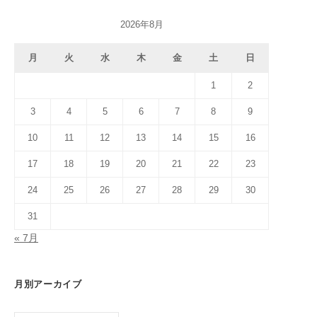
2026年8月
月
火
水
木
金
土
日
1
2
3
4
5
6
7
8
9
10
11
12
13
14
15
16
17
18
19
20
21
22
23
24
25
26
27
28
29
30
31
« 7月
月別アーカイブ
月