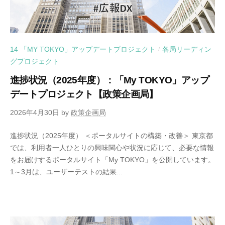
14 「MY TOKYO」アップデートプロジェクト
各局リーディン
/
グプロジェクト
進捗状況（2025年度）：「My TOKYO」アップ
デートプロジェクト【政策企画局】
2026年4月30日
by
政策企画局
進捗状況（2025年度） ＜ポータルサイトの構築・改善＞ 東京都
では、利用者一人ひとりの興味関心や状況に応じて、必要な情報
をお届けするポータルサイト「My TOKYO」を公開しています。
1～3月は、ユーザーテストの結果...