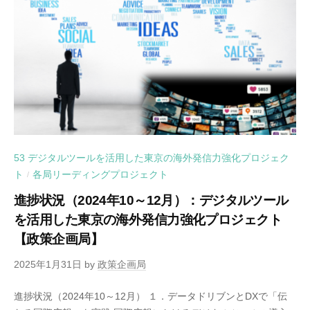
53 デジタルツールを活用した東京の海外発信力強化プロジェク
ト
各局リーディングプロジェクト
/
進捗状況（2024年10～12月）：デジタルツール
を活用した東京の海外発信力強化プロジェクト
【政策企画局】
2025年1月31日
by
政策企画局
進捗状況（2024年10～12月） １．データドリブンとDXで「伝