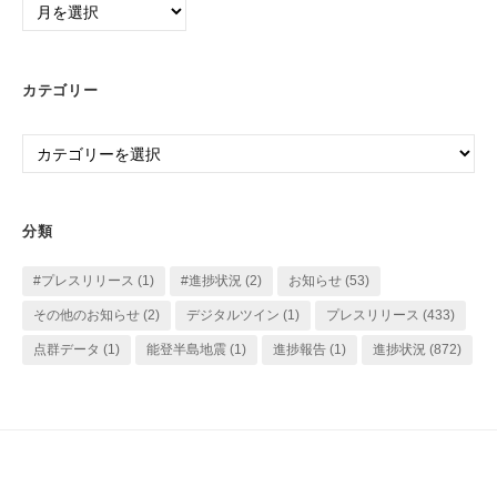
別
ア
ー
カテゴリー
カ
イ
カ
ブ
テ
ゴ
リ
分類
ー
#プレスリリース
(1)
#進捗状況
(2)
お知らせ
(53)
その他のお知らせ
(2)
デジタルツイン
(1)
プレスリリース
(433)
点群データ
(1)
能登半島地震
(1)
進捗報告
(1)
進捗状況
(872)