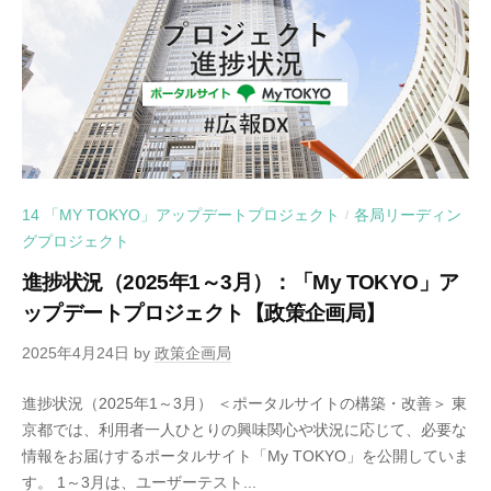
14 「MY TOKYO」アップデートプロジェクト
各局リーディン
/
グプロジェクト
進捗状況（2025年1～3月）：「My TOKYO」ア
ップデートプロジェクト【政策企画局】
2025年4月24日
by
政策企画局
進捗状況（2025年1～3月） ＜ポータルサイトの構築・改善＞ 東
京都では、利用者一人ひとりの興味関心や状況に応じて、必要な
情報をお届けするポータルサイト「My TOKYO」を公開していま
す。 1～3月は、ユーザーテスト...