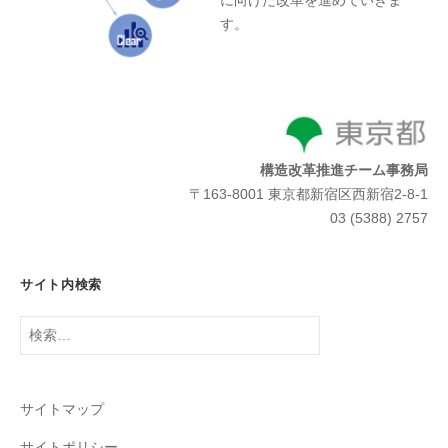
に向けた改革を進めていきま
す。
構造改革推進チーム事務局
〒163-8001 東京都新宿区西新宿2-8-1
03 (5388) 2757
サイト内検索
検
索:
サイトマップ
サイトポリシー