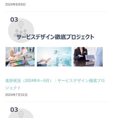
2024年8月8日
進捗状況（2024年4～6月）：サービスデザイン徹底プロ
ジェクト
2024年7月31日