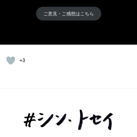
ご意見・ご感想はこちら
+3