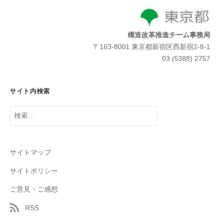
構造改革推進チーム事務局
〒163-8001 東京都新宿区西新宿2-8-1
03 (5388) 2757
サイト内検索
検
索:
サイトマップ
サイトポリシー
ご意見・ご感想
RSS