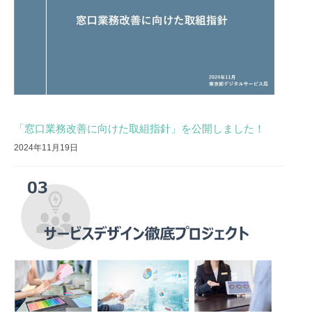
「窓口業務改善に向けた取組指針」を公開しました！
2024年11月19日