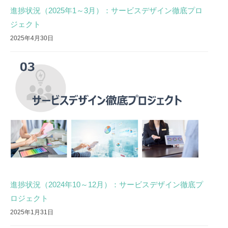
進捗状況（2025年1～3月）：サービスデザイン徹底プロ
ジェクト
2025年4月30日
進捗状況（2024年10～12月）：サービスデザイン徹底プ
ロジェクト
2025年1月31日