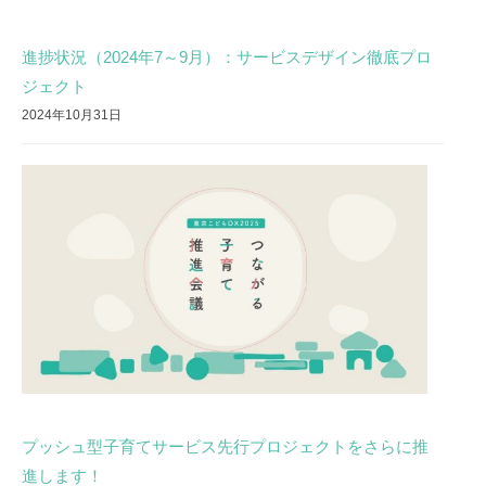
進捗状況（2024年7～9月）：サービスデザイン徹底プロ
ジェクト
2024年10月31日
プッシュ型子育てサービス先行プロジェクトをさらに推
進します！