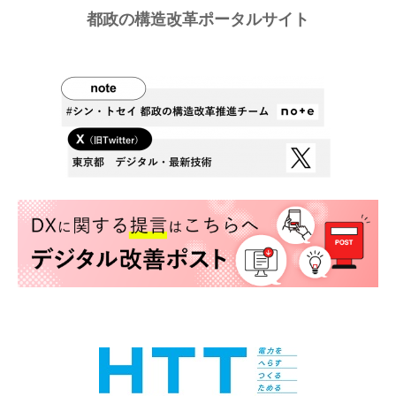
都政の構造改革ポータルサイト