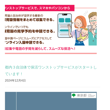
都内３自治体で保活ワンストップサービスがスタートし
ています！
2024年12月4日