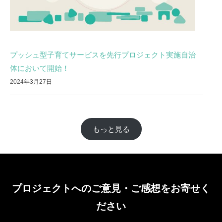
プッシュ型子育てサービスを先行プロジェクト実施自治
体において開始！
2024年3月27日
もっと見る
プロジェクトへのご意見・ご感想をお寄せく
ださい