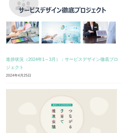
進捗状況（2024年1～3月）：サービスデザイン徹底プロ
ジェクト
2024年4月25日