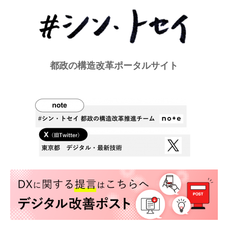
都政の構造改革ポータルサイト