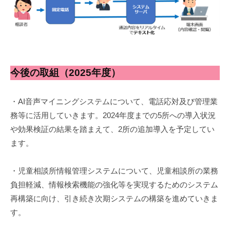
今後の取組（2025年度）
・AI音声マイニングシステムについて、電話応対及び管理業
務等に活用していきます。2024年度までの5所への導入状況
や効果検証の結果を踏まえて、2所の追加導入を予定してい
ます。
・児童相談所情報管理システムについて、児童相談所の業務
負担軽減、情報検索機能の強化等を実現するためのシステム
再構築に向け、引き続き次期システムの構築を進めていきま
す。