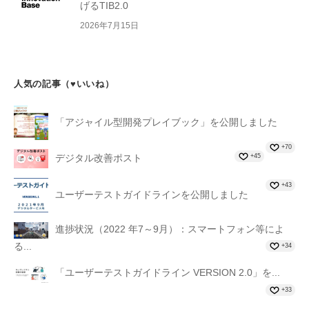
げるTIB2.0
2026年7月15日
人気の記事（♥いいね）
「アジャイル型開発プレイブック」を公開しました
+70
+45
デジタル改善ポスト
+43
ユーザーテストガイドラインを公開しました
進捗状況（2022 年7～9月）：スマートフォン等によ
る...
+34
「ユーザーテストガイドライン VERSION 2.0」を...
+33