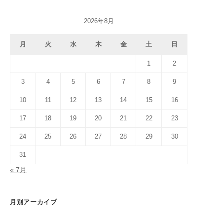
2026年8月
月
火
水
木
金
土
日
1
2
3
4
5
6
7
8
9
10
11
12
13
14
15
16
17
18
19
20
21
22
23
24
25
26
27
28
29
30
31
« 7月
月別アーカイブ