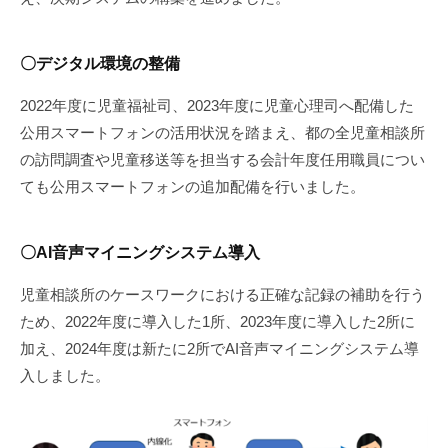
〇デジタル環境の整備
2022年度に児童福祉司、2023年度に児童心理司へ配備した
公用スマートフォンの活用状況を踏まえ、都の全児童相談所
の訪問調査や児童移送等を担当する会計年度任用職員につい
ても公用スマートフォンの追加配備を行いました。
〇AI音声マイニングシステム導入
児童相談所のケースワークにおける正確な記録の補助を行う
ため、2022年度に導入した1所、2023年度に導入した2所に
加え、2024年度は新たに2所でAI音声マイニングシステム導
入しました。