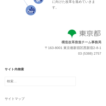
に向けた改革を進めていきま
す。
構造改革推進チーム事務局
〒163-8001 東京都新宿区西新宿2-8-1
03 (5388) 2757
サイト内検索
検
索:
サイトマップ