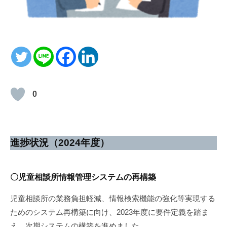
0
進捗状況（2024年度）
〇児童相談所情報管理システムの再構築
児童相談所の業務負担軽減、情報検索機能の強化等実現する
ためのシステム再構築に向け、2023年度に要件定義を踏ま
え、次期システムの構築を進めました。