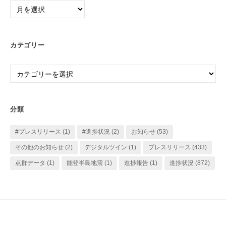
月
別
ア
ー
カテゴリー
カ
イ
カ
ブ
テ
ゴ
リ
分類
ー
#プレスリリース
(1)
#進捗状況
(2)
お知らせ
(53)
その他のお知らせ
(2)
デジタルツイン
(1)
プレスリリース
(433)
点群データ
(1)
能登半島地震
(1)
進捗報告
(1)
進捗状況
(872)