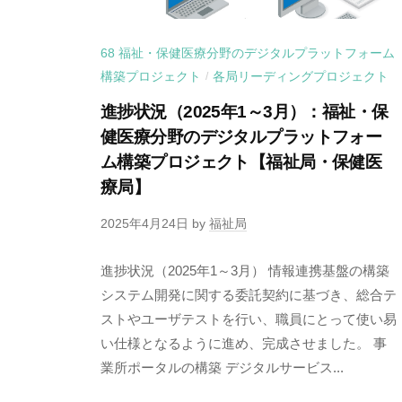
68 福祉・保健医療分野のデジタルプラットフォーム
構築プロジェクト
各局リーディングプロジェクト
/
進捗状況（2025年1～3月）：福祉・保
健医療分野のデジタルプラットフォー
ム構築プロジェクト【福祉局・保健医
療局】
2025年4月24日
by
福祉局
進捗状況（2025年1～3月） 情報連携基盤の構築
システム開発に関する委託契約に基づき、総合テ
ストやユーザテストを行い、職員にとって使い易
い仕様となるように進め、完成させました。 事
業所ポータルの構築 デジタルサービス...