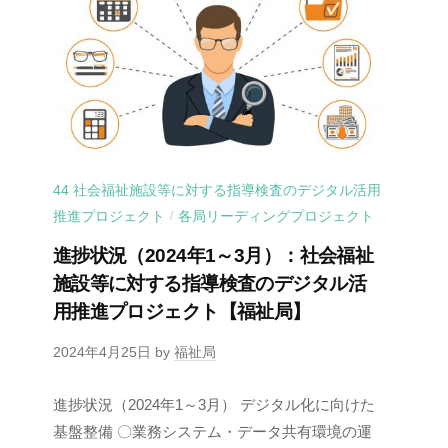
44 社会福祉施設等に対する指導検査のデジタル活用
推進プロジェクト
各局リーディングプロジェクト
/
進捗状況（2024年1～3月）：社会福祉
施設等に対する指導検査のデジタル活
用推進プロジェクト【福祉局】
2024年4月25日
by
福祉局
進捗状況（2024年1～3月） デジタル化に向けた
基盤整備 〇業務システム・データ共有環境の運