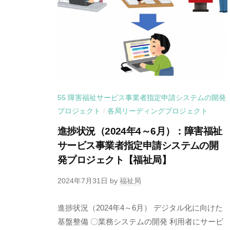
55 障害福祉サービス事業者指定申請システムの開発
プロジェクト
各局リーディングプロジェクト
/
進捗状況（2024年4～6月）：障害福祉
サービス事業者指定申請システムの開
発プロジェクト【福祉局】
2024年7月31日
by
福祉局
進捗状況（2024年4～6月） デジタル化に向けた
基盤整備 〇業務システムの開発 利用者にサービ