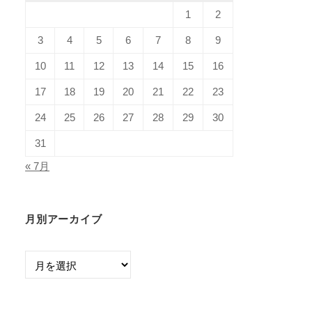
1
2
3
4
5
6
7
8
9
10
11
12
13
14
15
16
17
18
19
20
21
22
23
24
25
26
27
28
29
30
31
« 7月
月別アーカイブ
月
別
ア
ー