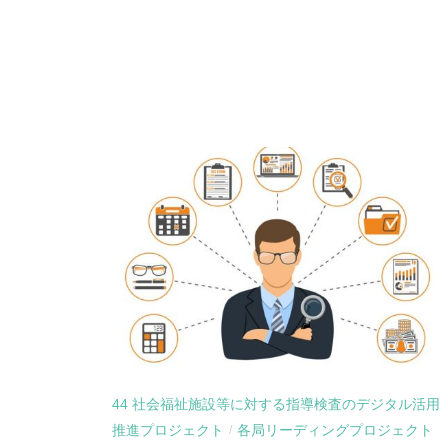
44 社会福祉施設等に対する指導検査のデジタル活用
推進プロジェクト
各局リーディングプロジェクト
/