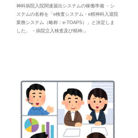
神科病院入院関連届出システムの稼働準備 ・シ
ステムの名称を「e検査システム・e精神科入退院
業務システム（略称：e-TOAPS）」と決定しま
した。 ・病院立入検査及び精神...