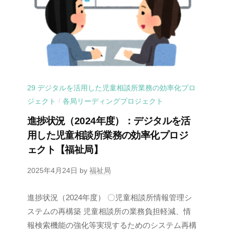
29 デジタルを活用した児童相談所業務の効率化プロ
ジェクト
各局リーディングプロジェクト
/
進捗状況（2024年度）：デジタルを活
用した児童相談所業務の効率化プロジ
ェクト【福祉局】
2025年4月24日
by
福祉局
進捗状況（2024年度） 〇児童相談所情報管理シ
ステムの再構築 児童相談所の業務負担軽減、情
報検索機能の強化等実現するためのシステム再構