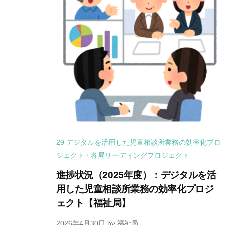
29 デジタルを活用した児童相談所業務の効率化プロ
ジェクト
各局リーディングプロジェクト
/
進捗状況（2025年度）：デジタルを活
用した児童相談所業務の効率化プロジ
ェクト【福祉局】
2026年4月30日
by
福祉局