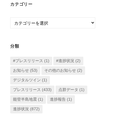
カテゴリー
カ
イ
カ
ブ
テ
ゴ
リ
分類
ー
#プレスリリース
(1)
#進捗状況
(2)
お知らせ
(53)
その他のお知らせ
(2)
デジタルツイン
(1)
プレスリリース
(433)
点群データ
(1)
能登半島地震
(1)
進捗報告
(1)
進捗状況
(872)