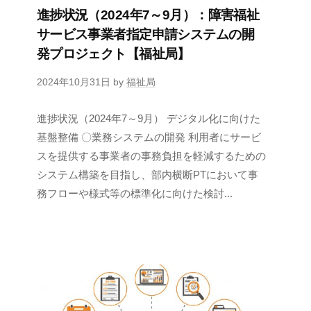
進捗状況（2024年7～9月）：障害福祉
サービス事業者指定申請システムの開
発プロジェクト【福祉局】
2024年10月31日
by
福祉局
進捗状況（2024年7～9月） デジタル化に向けた
基盤整備 〇業務システムの開発 利用者にサービ
スを提供する事業者の事務負担を軽減するための
システム構築を目指し、部内横断PTにおいて事
務フローや様式等の標準化に向けた検討...