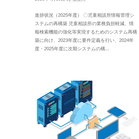
進捗状況（2025年度） 〇児童相談所情報管理シ
ステムの再構築 児童相談所の業務負担軽減、情
報検索機能の強化等実現するためのシステム再構
築に向け、2023年度に要件定義を行い、2024年
度・2025年度に次期システムの構...