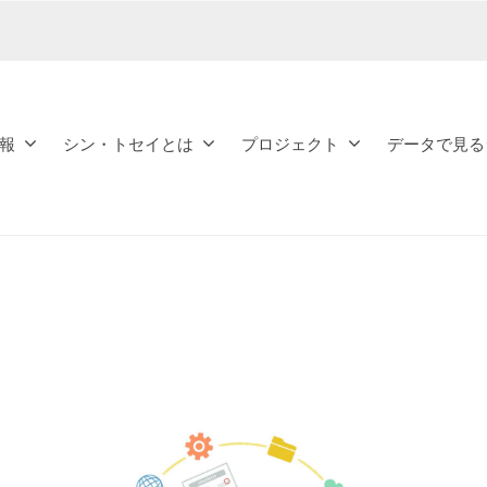
報
シン・トセイとは
プロジェクト
データで見る