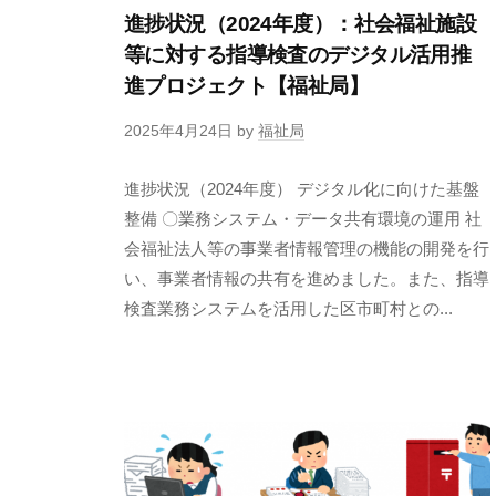
進捗状況（2024年度）：社会福祉施設
等に対する指導検査のデジタル活用推
進プロジェクト【福祉局】
2025年4月24日
by
福祉局
進捗状況（2024年度） デジタル化に向けた基盤
整備 〇業務システム・データ共有環境の運用 社
会福祉法人等の事業者情報管理の機能の開発を行
い、事業者情報の共有を進めました。また、指導
検査業務システムを活用した区市町村との...