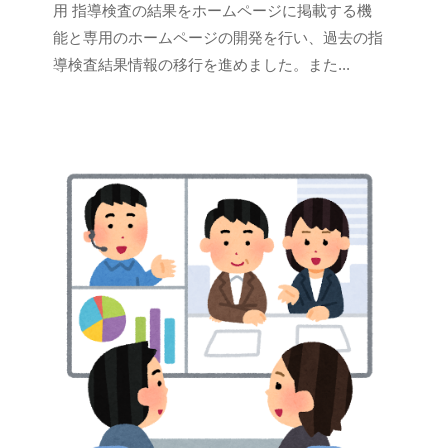
用 指導検査の結果をホームページに掲載する機
能と専用のホームページの開発を行い、過去の指
導検査結果情報の移行を進めました。また...