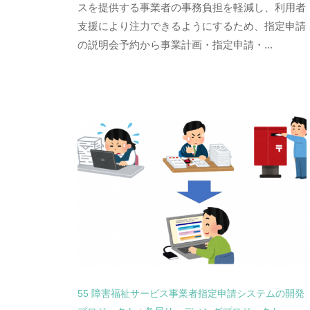
スを提供する事業者の事務負担を軽減し、利用者
支援により注力できるようにするため、指定申請
の説明会予約から事業計画・指定申請・...
55 障害福祉サービス事業者指定申請システムの開発