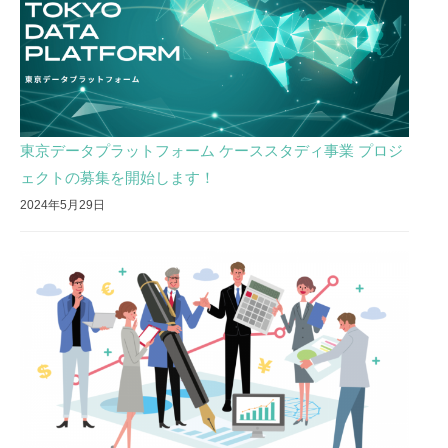
東京データプラットフォーム ケーススタディ事業 プロジ
ェクトの募集を開始します！
2024年5月29日