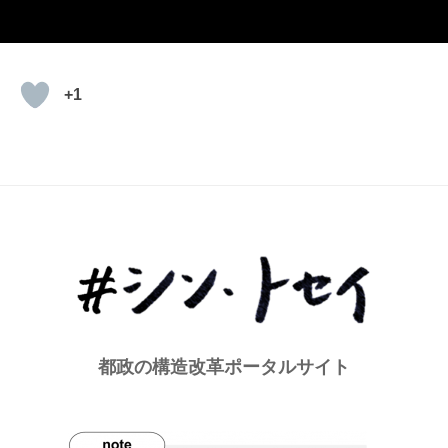
+1
都政の構造改革ポータルサイト