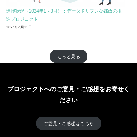
進捗状況（2024年1～3月）：データドリブンな都政の推
進プロジェクト
2024年4月25日
もっと見る
プロジェクトへのご意見・ご感想をお寄せく
ださい
ご意見・ご感想はこちら