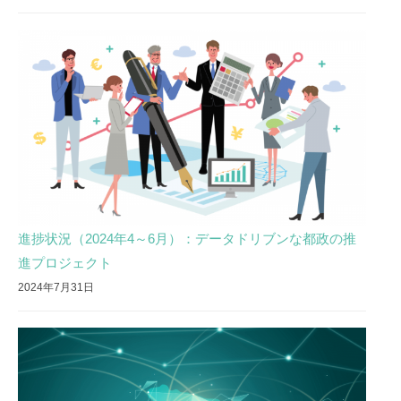
進捗状況（2024年4～6月）：データドリブンな都政の推
進プロジェクト
2024年7月31日