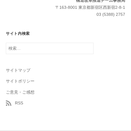
構造改革推進チーム事務局
〒163-8001 東京都新宿区西新宿2-8-1
03 (5388) 2757
サイト内検索
検
索:
サイトマップ
サイトポリシー
ご意見・ご感想
RSS