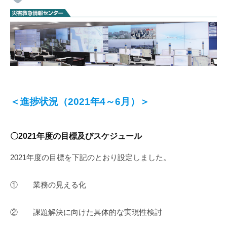
＜進捗状況（2021年4～6月）＞
〇2021年度の目標及びスケジュール
2021年度の目標を下記のとおり設定しました。
① 業務の見える化
② 課題解決に向けた具体的な実現性検討