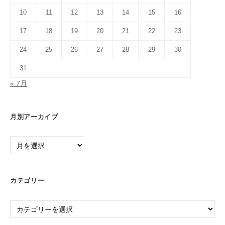
10
11
12
13
14
15
16
17
18
19
20
21
22
23
24
25
26
27
28
29
30
31
« 7月
月別アーカイブ
月
別
ア
ー
カテゴリー
カ
イ
カ
ブ
テ