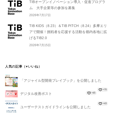
TIBオープンイノベーション導入・促進プログラ
ム 大手企業等の参加を募集
2026年7月17日
TIB KIDS（8.23）＆TIB PITCH（8.24）多摩エリ
アで開催！挑戦者を応援する活動を都内各地に拡
げるTIB2.0
2026年7月15日
人気の記事（♥いいね）
「アジャイル型開発プレイブック」を公開しました
+70
+45
デジタル改善ポスト
+43
ユーザーテストガイドラインを公開しました