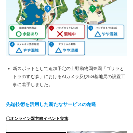
新スポットとして追加予定の上野動物園東園「ゴリラと
トラのすむ森」におけるAIカメラ及び5G基地局の設置工
事に着手しました。
先端技術を活用した新たなサービスの創造
〇オンライン双方向イベント実施