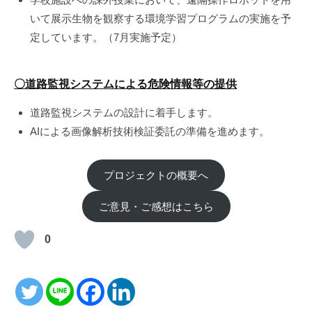
いて展示生物を観察する環境学習プログラムの実施を予
定しています。（7月実施予定）
〇道路監視システムによる危険情報等の提供
道路監視システムの設計に着手します。
AIによる画像解析技術検証委託の準備を進めます。
プロジェクトの概要へ
ご意見・ご感想はこちら
0