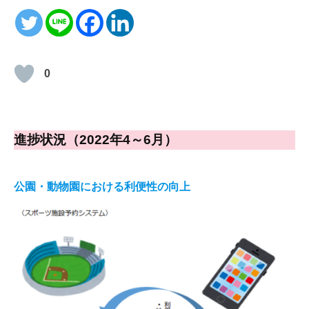
0
進捗状況（2022年4～6月）
公園・動物園における利便性の向上