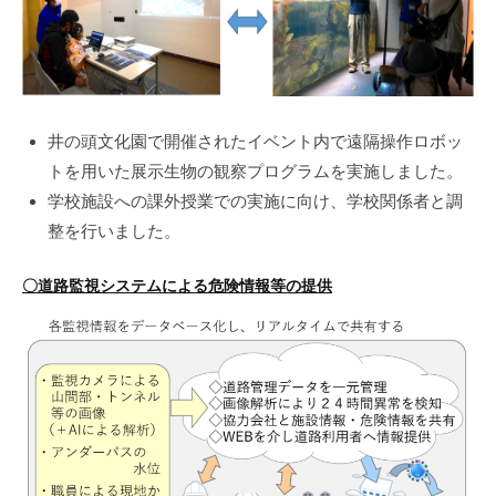
井の頭文化園で開催されたイベント内で遠隔操作ロボッ
トを用いた展示生物の観察プログラムを実施しました。
学校施設への課外授業での実施に向け、学校関係者と調
整を行いました。
〇道路監視システムによる危険情報等の提供