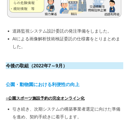
道路監視システム設計委託の発注準備をしました。
AIによる画像解析技術検証委託の仕様書をとりまとめま
した。
今後の取組（2022年7～9月）
公園・動物園における利便性の向上
○公園スポーツ施設予約の完全オンライン化
引き続き、次期システムの構築事業者選定に向けた準備
を進め、契約手続きに着手します。