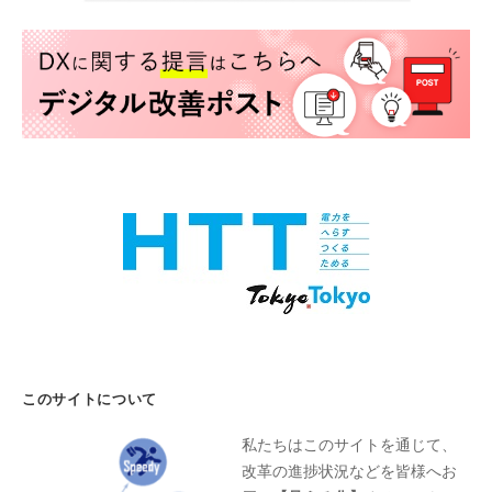
このサイトについて
私たちはこのサイトを通じて、
改革の進捗状況などを皆様へお