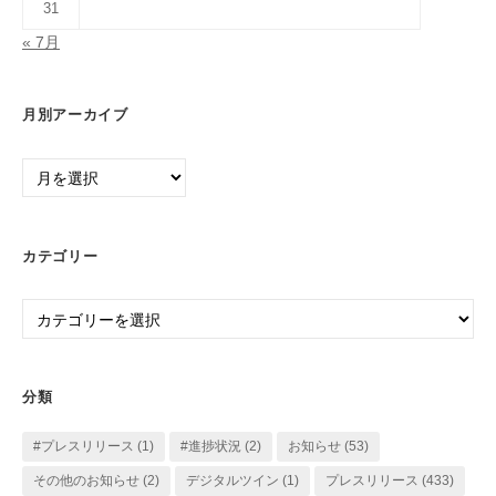
31
« 7月
月別アーカイブ
月
別
ア
ー
カテゴリー
カ
イ
カ
ブ
テ
ゴ
リ
分類
ー
#プレスリリース
(1)
#進捗状況
(2)
お知らせ
(53)
その他のお知らせ
(2)
デジタルツイン
(1)
プレスリリース
(433)