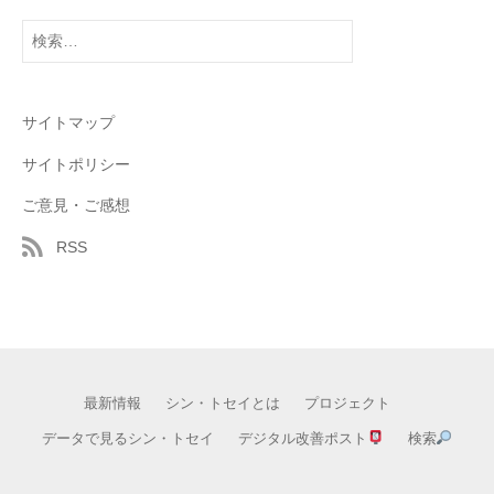
検
索:
サイトマップ
サイトポリシー
ご意見・ご感想
RSS
最新情報
シン・トセイとは
プロジェクト
データで見るシン・トセイ
デジタル改善ポスト
検索