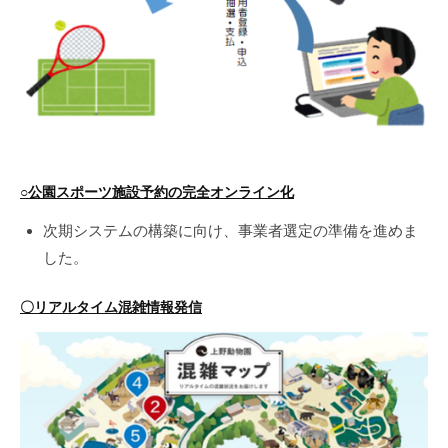
○公園スポーツ施設予約の完全オンライン化
次期システムの構築に向け、事業者選定の準備を進めま
した。
〇リアルタイム混雑情報発信