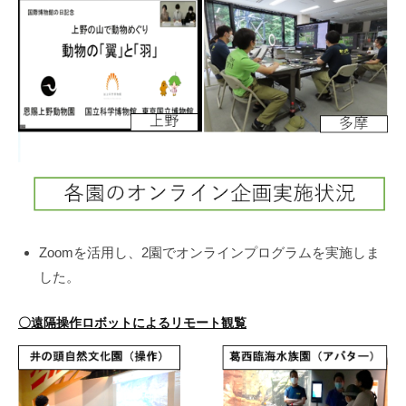
Zoomを活用し、2園でオンラインプログラムを実施しま
した。
〇遠隔操作ロボットによるリモート観覧