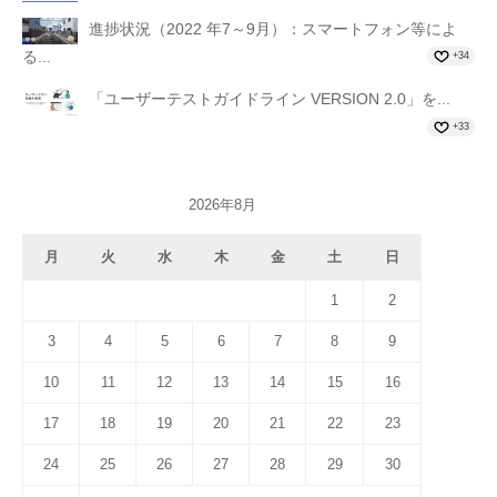
進捗状況（2022 年7～9月）：スマートフォン等によ
る...
+34
「ユーザーテストガイドライン VERSION 2.0」を...
+33
2026年8月
月
火
水
木
金
土
日
1
2
3
4
5
6
7
8
9
10
11
12
13
14
15
16
17
18
19
20
21
22
23
24
25
26
27
28
29
30