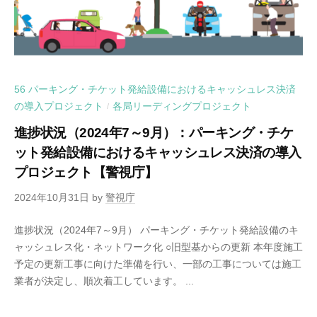
56 パーキング・チケット発給設備におけるキャッシュレス決済
の導入プロジェクト
各局リーディングプロジェクト
/
進捗状況（2024年7～9月）：パーキング・チケ
ット発給設備におけるキャッシュレス決済の導入
プロジェクト【警視庁】
2024年10月31日
by
警視庁
進捗状況（2024年7～9月） パーキング・チケット発給設備のキ
ャッシュレス化・ネットワーク化 ○旧型基からの更新 本年度施工
予定の更新工事に向けた準備を行い、一部の工事については施工
業者が決定し、順次着工しています。 ...