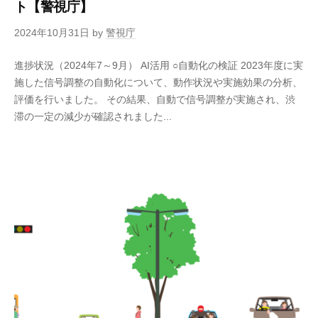
ト【警視庁】
2024年10月31日
by
警視庁
進捗状況（2024年7～9月） AI活用 ○自動化の検証 2023年度に実
施した信号調整の自動化について、動作状況や実施効果の分析、
評価を行いました。 その結果、自動で信号調整が実施され、渋
滞の一定の減少が確認されました...