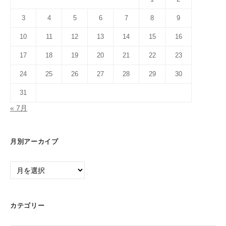
3
4
5
6
7
8
9
10
11
12
13
14
15
16
17
18
19
20
21
22
23
24
25
26
27
28
29
30
31
« 7月
月別アーカイブ
月
別
ア
ー
カテゴリー
カ
イ