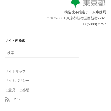
構造改革推進チーム事務局
〒163-8001 東京都新宿区西新宿2-8-1
03 (5388) 2757
サイト内検索
検
索:
サイトマップ
サイトポリシー
ご意見・ご感想
RSS