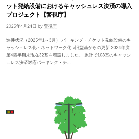
ット発給設備におけるキャッシュレス決済の導入
プロジェクト【警視庁】
2025年4月24日
by
警視庁
進捗状況（2025年1～3月） パーキング・チケット発給設備のキ
ャッシュレス化・ネットワーク化 ○旧型基からの更新 2024年度
第4四半期末現在32基を増設しました。 累計で108基のキャッシ
ュレス決済対応パーキング・チ...