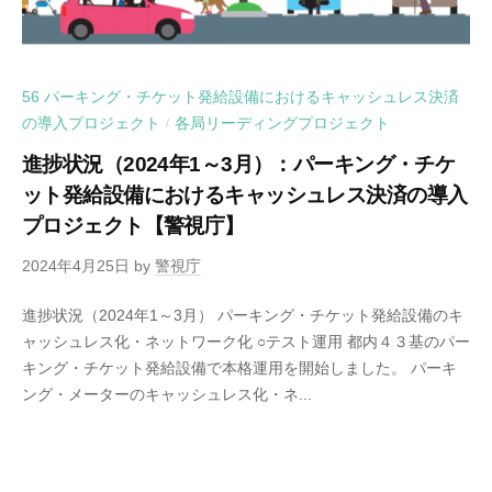
56 パーキング・チケット発給設備におけるキャッシュレス決済
の導入プロジェクト
各局リーディングプロジェクト
/
進捗状況（2024年1～3月）：パーキング・チケ
ット発給設備におけるキャッシュレス決済の導入
プロジェクト【警視庁】
2024年4月25日
by
警視庁
進捗状況（2024年1～3月） パーキング・チケット発給設備のキ
ャッシュレス化・ネットワーク化 ○テスト運用 都内４３基のパー
キング・チケット発給設備で本格運用を開始しました。 パーキ
ング・メーターのキャッシュレス化・ネ...