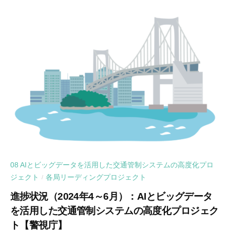
08 AIとビッグデータを活用した交通管制システムの高度化プロ
ジェクト
各局リーディングプロジェクト
/
進捗状況（2024年4～6月）：AIとビッグデータ
を活用した交通管制システムの高度化プロジェク
ト【警視庁】