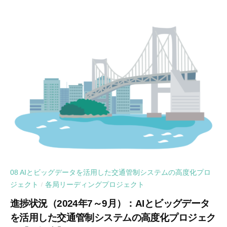
08 AIとビッグデータを活用した交通管制システムの高度化プロ
ジェクト
各局リーディングプロジェクト
/
進捗状況（2024年7～9月）：AIとビッグデータ
を活用した交通管制システムの高度化プロジェク