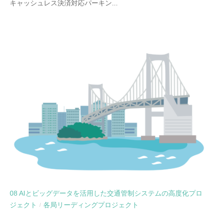
キャッシュレス決済対応パーキン...
08 AIとビッグデータを活用した交通管制システムの高度化プロ
ジェクト
各局リーディングプロジェクト
/