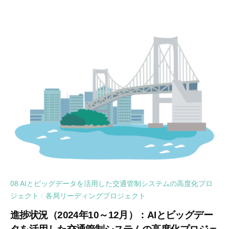
08 AIとビッグデータを活用した交通管制システムの高度化プロ
ジェクト
各局リーディングプロジェクト
/
進捗状況（2024年10～12月）：AIとビッグデー