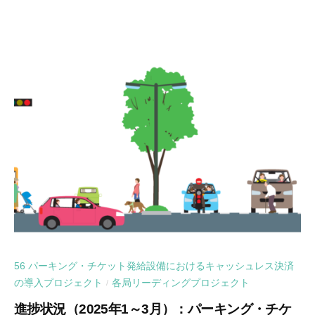
56 パーキング・チケット発給設備におけるキャッシュレス決済
の導入プロジェクト
各局リーディングプロジェクト
/
進捗状況（2025年1～3月）：パーキング・チケ