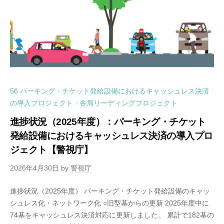
56 パーキング・チケット発給設備におけるキャッシュレス決済
の導入プロジェクト
各局リーディングプロジェクト
/
進捗状況（2025年度）：パーキング・チケット
発給設備におけるキャッシュレス決済の導入プロ
ジェクト【警視庁】
2026年4月30日
by
警視庁
進捗状況（2025年度） パーキング・チケット発給設備のキャッ
シュレス化・ネットワーク化 ○旧型基からの更新 2025年度中に
74基をキャッシュレス決済対応に更新しました。 累計で182基の