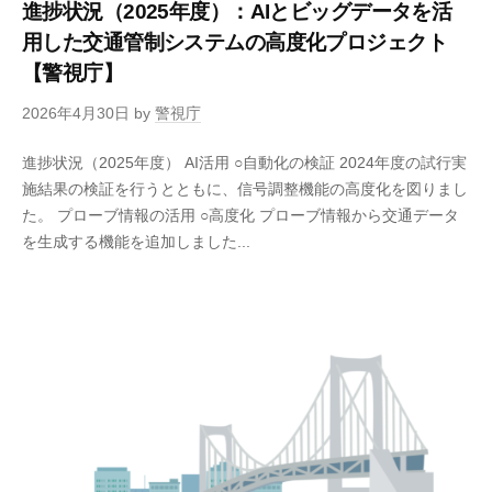
進捗状況（2025年度）：AIとビッグデータを活
用した交通管制システムの高度化プロジェクト
【警視庁】
2026年4月30日
by
警視庁
進捗状況（2025年度） AI活用 ○自動化の検証 2024年度の試行実
施結果の検証を行うとともに、信号調整機能の高度化を図りまし
た。 プローブ情報の活用 ○高度化 プローブ情報から交通データ
を生成する機能を追加しました...