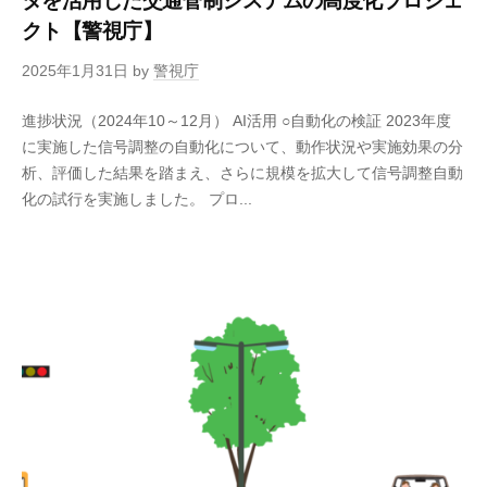
タを活用した交通管制システムの高度化プロジェ
クト【警視庁】
2025年1月31日
by
警視庁
進捗状況（2024年10～12月） AI活用 ○自動化の検証 2023年度
に実施した信号調整の自動化について、動作状況や実施効果の分
析、評価した結果を踏まえ、さらに規模を拡大して信号調整自動
化の試行を実施しました。 プロ...