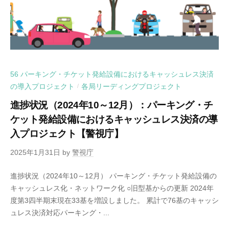
56 パーキング・チケット発給設備におけるキャッシュレス決済
の導入プロジェクト
各局リーディングプロジェクト
/
進捗状況（2024年10～12月）：パーキング・チ
ケット発給設備におけるキャッシュレス決済の導
入プロジェクト【警視庁】
2025年1月31日
by
警視庁
進捗状況（2024年10～12月） パーキング・チケット発給設備の
キャッシュレス化・ネットワーク化 ○旧型基からの更新 2024年
度第3四半期末現在33基を増設しました。 累計で76基のキャッシ
ュレス決済対応パーキング・...