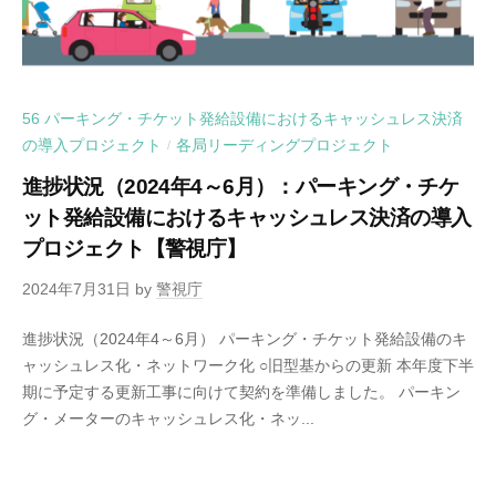
56 パーキング・チケット発給設備におけるキャッシュレス決済
の導入プロジェクト
各局リーディングプロジェクト
/
進捗状況（2024年4～6月）：パーキング・チケ
ット発給設備におけるキャッシュレス決済の導入
プロジェクト【警視庁】
2024年7月31日
by
警視庁
進捗状況（2024年4～6月） パーキング・チケット発給設備のキ
ャッシュレス化・ネットワーク化 ○旧型基からの更新 本年度下半
期に予定する更新工事に向けて契約を準備しました。 パーキン
グ・メーターのキャッシュレス化・ネッ...