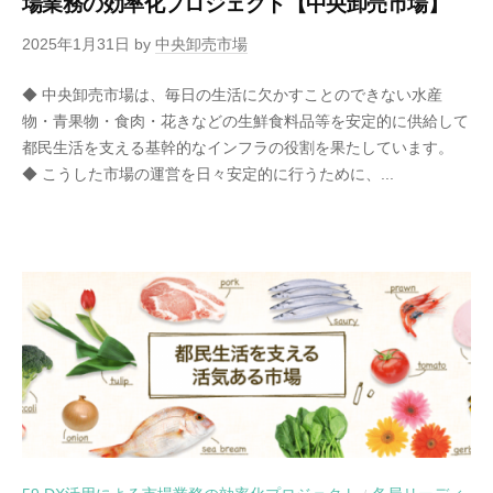
場業務の効率化プロジェクト【中央卸売市場】
2025年1月31日
by
中央卸売市場
◆ 中央卸売市場は、毎日の生活に欠かすことのできない水産
物・青果物・食肉・花きなどの生鮮食料品等を安定的に供給して
都民生活を支える基幹的なインフラの役割を果たしています。
◆ こうした市場の運営を日々安定的に行うために、...