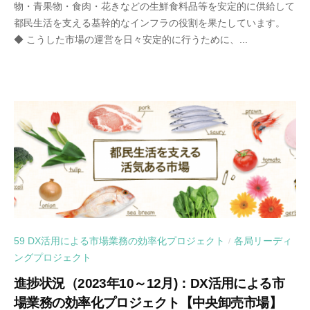
物・青果物・食肉・花きなどの生鮮食料品等を安定的に供給して
都民生活を支える基幹的なインフラの役割を果たしています。
◆ こうした市場の運営を日々安定的に行うために、...
59 DX活用による市場業務の効率化プロジェクト
各局リーディ
/
ングプロジェクト
進捗状況（2023年10～12月)：DX活用による市
場業務の効率化プロジェクト【中央卸売市場】