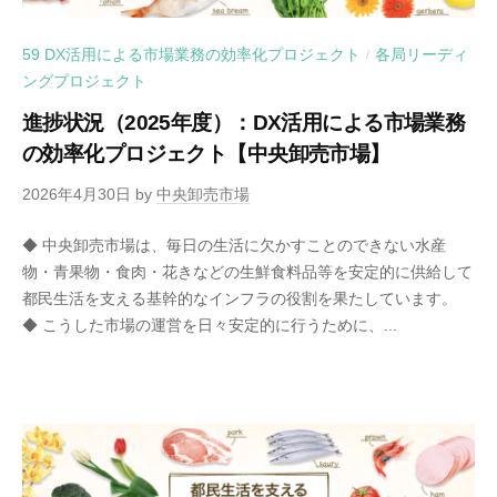
59 DX活用による市場業務の効率化プロジェクト
各局リーディ
/
ングプロジェクト
進捗状況（2025年度）：DX活用による市場業務
の効率化プロジェクト【中央卸売市場】
2026年4月30日
by
中央卸売市場
◆ 中央卸売市場は、毎日の生活に欠かすことのできない水産
物・青果物・食肉・花きなどの生鮮食料品等を安定的に供給して
都民生活を支える基幹的なインフラの役割を果たしています。
◆ こうした市場の運営を日々安定的に行うために、...