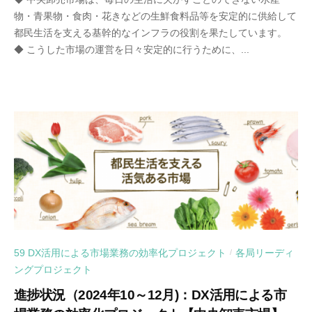
物・青果物・食肉・花きなどの生鮮食料品等を安定的に供給して
都民生活を支える基幹的なインフラの役割を果たしています。
◆ こうした市場の運営を日々安定的に行うために、...
59 DX活用による市場業務の効率化プロジェクト
各局リーディ
/
ングプロジェクト
進捗状況（2024年10～12月)：DX活用による市