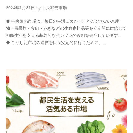
2024年1月31日
by
中央卸売市場
◆ 中央卸売市場は、毎日の生活に欠かすことのできない水産
物・青果物・食肉・花きなどの生鮮食料品等を安定的に供給して
都民生活を支える基幹的なインフラの役割を果たしています。
◆ こうした市場の運営を日々安定的に行うために、...