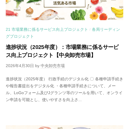
21 市場業務に係るサービス向上プロジェクト
各局リーディン
/
グプロジェクト
進捗状況（2025年度）：市場業務に係るサービ
ス向上プロジェクト【中央卸売市場】
2026年4月30日
by
中央卸売市場
進捗状況（2025年度） 行政手続のデジタル化 〇 各種申請手続き
や報告書提出をデジタル化 ・各種申請手続きについて、メー
ル、LoGoフォーム及びJグランツ等のツールを用いて、オンライ
ン申請を可能とし、使いやすさを向上さ...