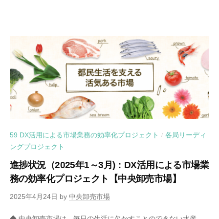
59 DX活用による市場業務の効率化プロジェクト
各局リーディ
/
ングプロジェクト
進捗状況（2025年1～3月)：DX活用による市場業
務の効率化プロジェクト【中央卸売市場】
2025年4月24日
by
中央卸売市場
◆ 中央卸売市場は、毎日の生活に欠かすことのできない水産