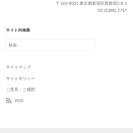
〒163-8001 東京都新宿区西新宿2-8-1
03 (5388) 2757
サイト内検索
検
索:
サイトマップ
サイトポリシー
ご意見・ご感想
RSS