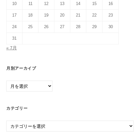
10
11
12
13
14
15
16
17
18
19
20
21
22
23
24
25
26
27
28
29
30
31
« 7月
月別アーカイブ
月
別
ア
ー
カテゴリー
カ
イ
カ
ブ
テ
ゴ