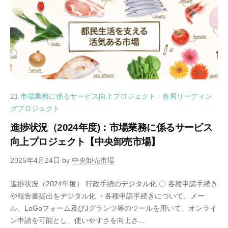
21 市場業務に係るサービス向上プロジェクト
各局リーディン
/
グプロジェクト
進捗状況（2024年度)：市場業務に係るサービス
向上プロジェクト【中央卸売市場】
2025年4月24日
by
中央卸売市場
進捗状況（2024年度） 行政手続のデジタル化 〇 各種申請手続き
や報告書提出をデジタル化 ・各種申請手続きについて、メー
ル、LoGoフォーム及びJグランツ等のツールを用いて、オンライ
ン申請を可能とし、使いやすさを向上さ...