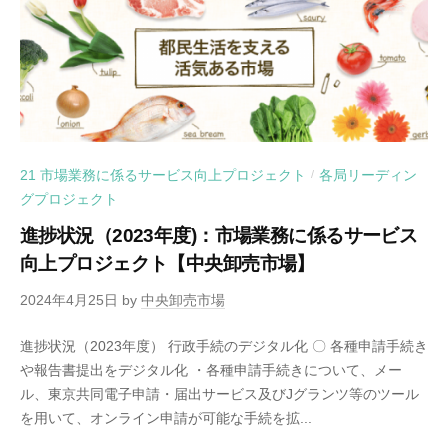
21 市場業務に係るサービス向上プロジェクト
各局リーディン
/
グプロジェクト
進捗状況（2023年度)：市場業務に係るサービス
向上プロジェクト【中央卸売市場】
2024年4月25日
by
中央卸売市場
進捗状況（2023年度） 行政手続のデジタル化 〇 各種申請手続き
や報告書提出をデジタル化 ・各種申請手続きについて、メー
ル、東京共同電子申請・届出サービス及びJグランツ等のツール
を用いて、オンライン申請が可能な手続を拡...