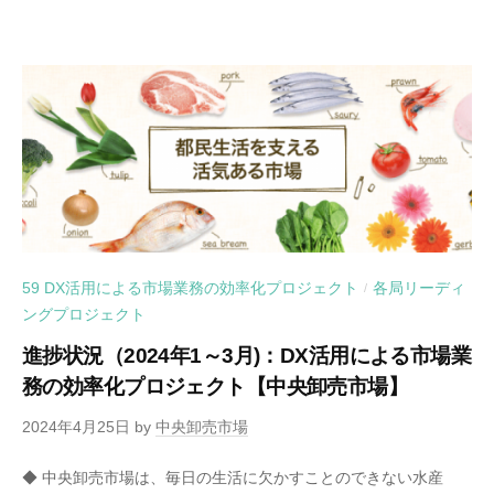
59 DX活用による市場業務の効率化プロジェクト
各局リーディ
/
ングプロジェクト
進捗状況（2024年1～3月)：DX活用による市場業
務の効率化プロジェクト【中央卸売市場】
2024年4月25日
by
中央卸売市場
◆ 中央卸売市場は、毎日の生活に欠かすことのできない水産