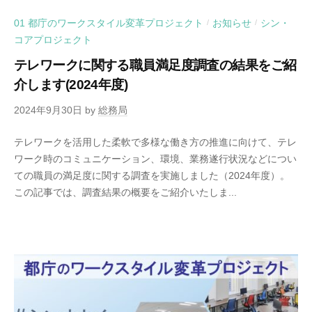
01 都庁のワークスタイル変革プロジェクト
お知らせ
シン・
/
/
コアプロジェクト
テレワークに関する職員満足度調査の結果をご紹
介します(2024年度)
2024年9月30日
by
総務局
テレワークを活用した柔軟で多様な働き方の推進に向けて、テレ
ワーク時のコミュニケーション、環境、業務遂行状況などについ
ての職員の満足度に関する調査を実施しました（2024年度）。
この記事では、調査結果の概要をご紹介いたしま...