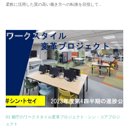
柔軟に活用した質の高い働き方への転換を目指して...
01 都庁のワークスタイル変革プロジェクト
シン・コアプロジ
/
ェクト