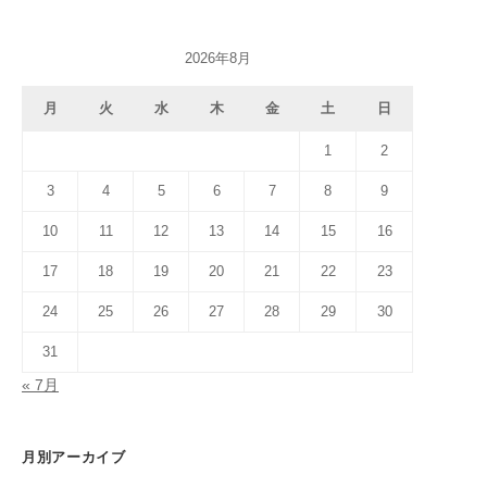
2026年8月
月
火
水
木
金
土
日
1
2
3
4
5
6
7
8
9
10
11
12
13
14
15
16
17
18
19
20
21
22
23
24
25
26
27
28
29
30
31
« 7月
月別アーカイブ