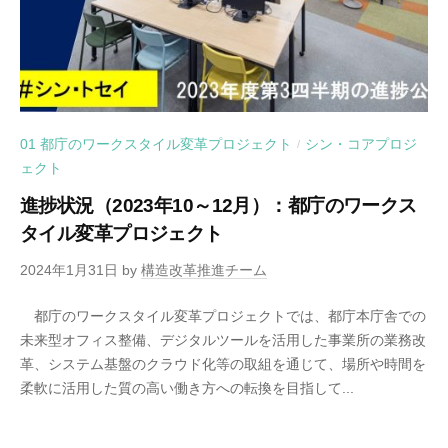
01 都庁のワークスタイル変革プロジェクト
シン・コアプロジ
/
ェクト
進捗状況（2023年10～12月）：都庁のワークス
タイル変革プロジェクト
2024年1月31日
by
構造改革推進チーム
都庁のワークスタイル変革プロジェクトでは、都庁本庁舎での
未来型オフィス整備、デジタルツールを活用した事業所の業務改
革、システム基盤のクラウド化等の取組を通じて、場所や時間を
柔軟に活用した質の高い働き方への転換を目指して...