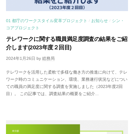
01 都庁のワークスタイル変革プロジェクト
お知らせ
シン・
/
/
コアプロジェクト
テレワークに関する職員満足度調査の結果をご紹
介します(2023年度２回目)
2024年1月26日
by
総務局
テレワークを活用した柔軟で多様な働き方の推進に向けて、テレ
ワーク時のコミュニケーション、環境、業務遂行状況などについ
ての職員の満足度に関する調査を実施しました（2023年度2回
目）。 この記事では、調査結果の概要をご紹介...