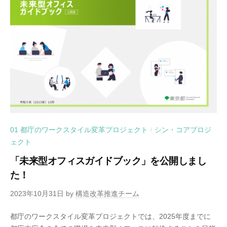
01 都庁のワークスタイル変革プロジェクト
シン・コアプロジ
/
ェクト
「未来型オフィスガイドブック」を公開しまし
た！
2023年10月31日
by
構造改革推進チーム
都庁のワークスタイル変革プロジェクトでは、2025年度までに