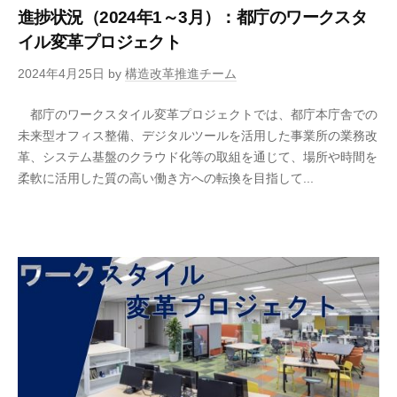
進捗状況（2024年1～3月）：都庁のワークスタ
イル変革プロジェクト
2024年4月25日
by
構造改革推進チーム
都庁のワークスタイル変革プロジェクトでは、都庁本庁舎での
未来型オフィス整備、デジタルツールを活用した事業所の業務改
革、システム基盤のクラウド化等の取組を通じて、場所や時間を
柔軟に活用した質の高い働き方への転換を目指して...