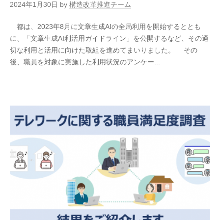
2024年1月30日
by
構造改革推進チーム
都は、2023年8月に文章生成AIの全局利用を開始するととも
に、「文章生成AI利活用ガイドライン」を公開するなど、その適
切な利用と活用に向けた取組を進めてまいりました。 その
後、職員を対象に実施した利用状況のアンケー...