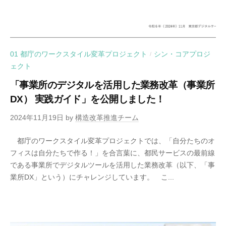
01 都庁のワークスタイル変革プロジェクト
シン・コアプロジ
/
ェクト
「事業所のデジタルを活用した業務改革（事業所
DX） 実践ガイド」を公開しました！
2024年11月19日
by
構造改革推進チーム
都庁のワークスタイル変革プロジェクトでは、「自分たちのオ
フィスは自分たちで作る！」を合言葉に、都民サービスの最前線
である事業所でデジタルツールを活用した業務改革（以下、「事
業所DX」という）にチャレンジしています。 こ...