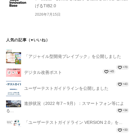
げるTIB2.0
2026年7月15日
人気の記事（♥いいね）
「アジャイル型開発プレイブック」を公開しました
+70
+45
デジタル改善ポスト
+43
ユーザーテストガイドラインを公開しました
進捗状況（2022 年7～9月）：スマートフォン等によ
る...
+34
「ユーザーテストガイドライン VERSION 2.0」を...
+33