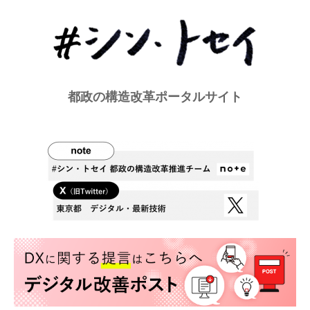
都政の構造改革ポータルサイト