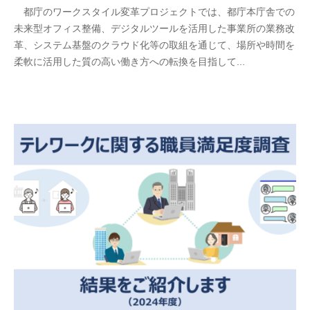
都庁のワークスタイル変革プロジェクトでは、都庁本庁舎での
未来型オフィス整備、デジタルツールを活用した事業所の業務改
革、システム基盤のクラウド化等の取組を通じて、場所や時間を
柔軟に活用した質の高い働き方への転換を目指して...