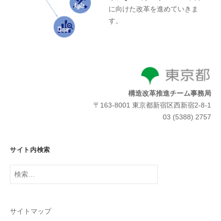
に向けた改革を進めていきま
す。
構造改革推進チーム事務局
〒163-8001 東京都新宿区西新宿2-8-1
03 (5388) 2757
サイト内検索
検
索:
サイトマップ