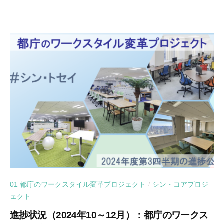
01 都庁のワークスタイル変革プロジェクト
シン・コアプロジ
/
ェクト
進捗状況（2024年10～12月）：都庁のワークス