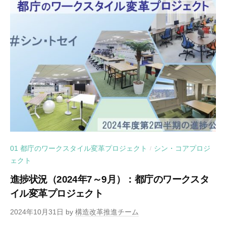
01 都庁のワークスタイル変革プロジェクト
シン・コアプロジ
/
ェクト
進捗状況（2024年7～9月）：都庁のワークスタ
イル変革プロジェクト
2024年10月31日
by
構造改革推進チーム