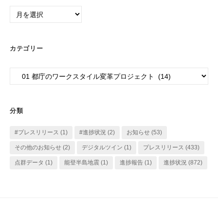
月
別
ア
ー
カテゴリー
カ
イ
カ
ブ
テ
ゴ
リ
分類
ー
#プレスリリース
(1)
#進捗状況
(2)
お知らせ
(53)
その他のお知らせ
(2)
デジタルツイン
(1)
プレスリリース
(433)
点群データ
(1)
能登半島地震
(1)
進捗報告
(1)
進捗状況
(872)