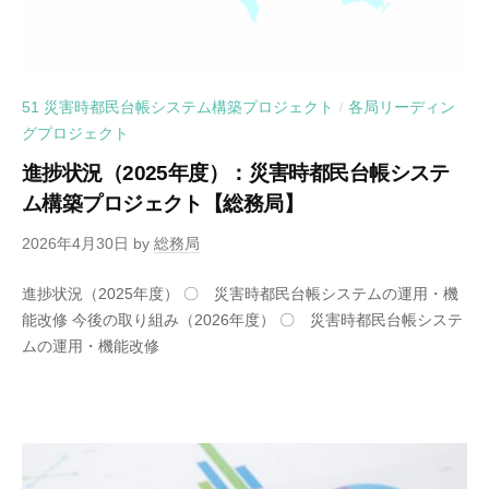
51 災害時都民台帳システム構築プロジェクト
各局リーディン
/
グプロジェクト
進捗状況（2025年度）：災害時都民台帳システ
ム構築プロジェクト【総務局】
2026年4月30日
by
総務局
進捗状況（2025年度） 〇 災害時都民台帳システムの運用・機
能改修 今後の取り組み（2026年度） 〇 災害時都民台帳システ
ムの運用・機能改修