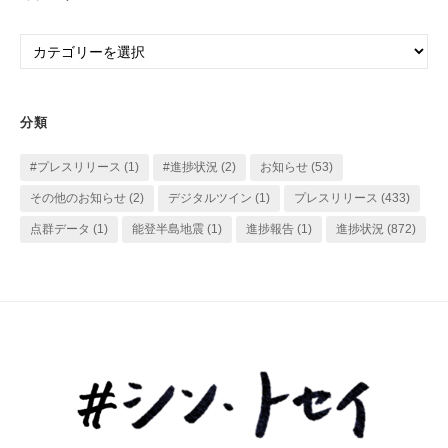
カ
イ
カ
ブ
テ
ゴ
リ
分類
ー
#プレスリリース
(1)
#進捗状況
(2)
お知らせ
(53)
その他のお知らせ
(2)
デジタルツイン
(1)
プレスリリース
(433)
点群データ
(1)
能登半島地震
(1)
進捗報告
(1)
進捗状況
(872)