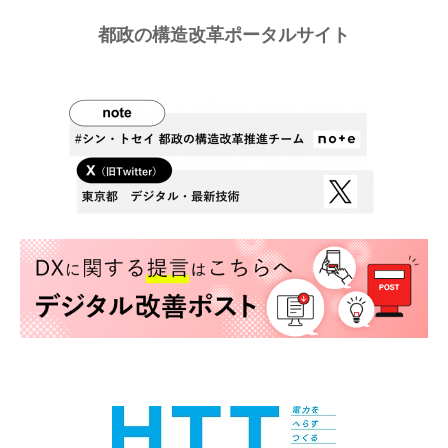
都政の構造改革ポータルサイト