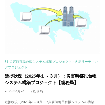
51 災害時都民台帳システム構築プロジェクト
各局リーディン
/
グプロジェクト
進捗状況（2025年１～３月）：災害時都民台帳
システム構築プロジェクト【総務局】
2025年4月24日
by
総務局
進捗状況（2025年1～3月） ○災害時都民台帳システムの構築・