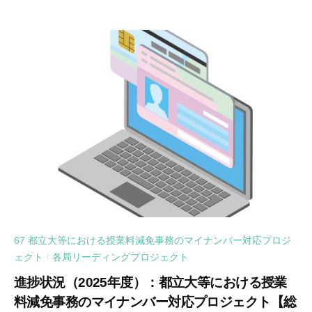
67 都立大等における授業料減免事務のマイナンバー対応プロジ
ェクト
各局リーディングプロジェクト
/
進捗状況（2025年度）：都立大等における授業
料減免事務のマイナンバー対応プロジェクト【総