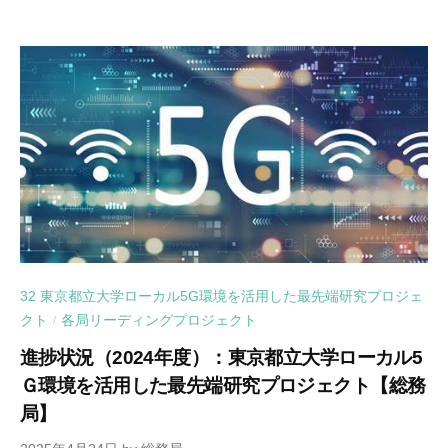
32 東京都立大学ローカル5G環境を活用した最先端研究プロジェ
クト
各局リーディングプロジェクト
/
進捗状況（2024年度）：東京都立大学ローカル5
Ｇ環境を活用した最先端研究プロジェクト【総務
局】