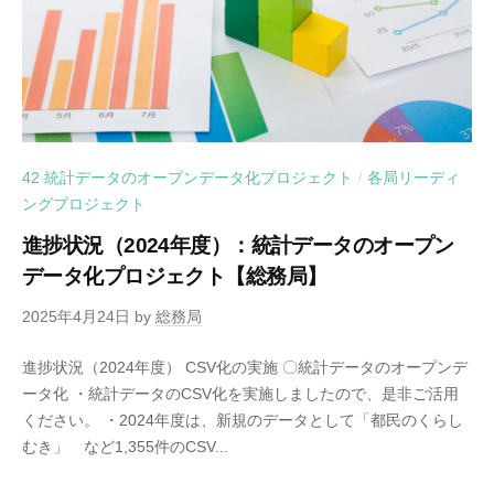
42 統計データのオープンデータ化プロジェクト
各局リーディ
/
ングプロジェクト
進捗状況（2024年度）：統計データのオープン
データ化プロジェクト【総務局】
2025年4月24日
by
総務局
進捗状況（2024年度） CSV化の実施 〇統計データのオープンデ
ータ化 ・統計データのCSV化を実施しましたので、是非ご活用
ください。 ・2024年度は、新規のデータとして「都民のくらし
むき」 など1,355件のCSV...