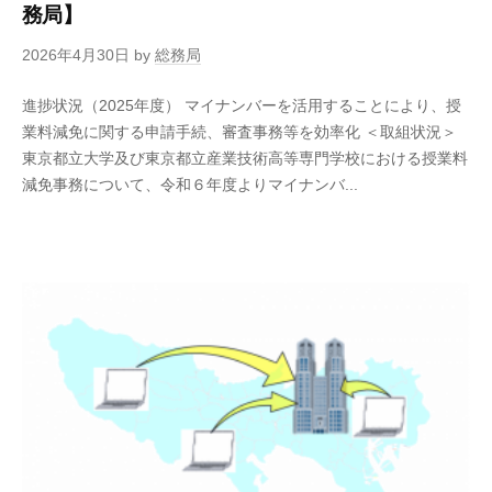
務局】
2026年4月30日
by
総務局
進捗状況（2025年度） マイナンバーを活用することにより、授
業料減免に関する申請手続、審査事務等を効率化 ＜取組状況＞
東京都立大学及び東京都立産業技術高等専門学校における授業料
減免事務について、令和６年度よりマイナンバ...