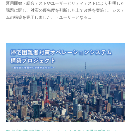
運用開始・総合テストやユーザービリティテストにより判明した
課題に関し、対応の優先度を判断した上で改善を実施し、システ
ムの構築を完了しました。・ユーザーとなる...