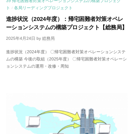
39 帰宅困難者対策オペレーションシステムの構築プロジェク
ト
各局リーディングプロジェクト
/
進捗状況（2024年度）：帰宅困難者対策オペレ
ーションシステムの構築プロジェクト【総務局】
2025年4月24日
by
総務局
進捗状況（2024年度） 〇帰宅困難者対策オペレーションシステ
ムの構築 今後の取組（2025年度） 〇帰宅困難者対策オペレーシ
ョンシステムの運用・改修・周知