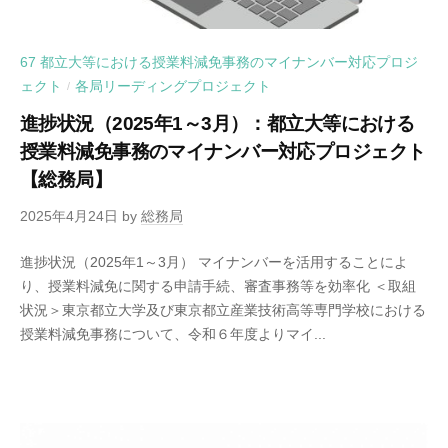
67 都立大等における授業料減免事務のマイナンバー対応プロジ
ェクト
各局リーディングプロジェクト
/
進捗状況（2025年1～3月）：都立大等における
授業料減免事務のマイナンバー対応プロジェクト
【総務局】
2025年4月24日
by
総務局
進捗状況（2025年1～3月） マイナンバーを活用することによ
り、授業料減免に関する申請手続、審査事務等を効率化 ＜取組
状況＞東京都立大学及び東京都立産業技術高等専門学校における
授業料減免事務について、令和６年度よりマイ...