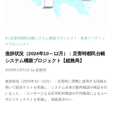
51 災害時都民台帳システム構築プロジェクト
各局リーディン
/
グプロジェクト
進捗状況（2024年10～12月）：災害時都民台帳
システム構築プロジェクト【総務局】
2025年1月31日
by
総務局
進捗状況（2024年10～12月） ・災害時に実際に使用する回線を
用いて総合テストを実施し、システム全体の動作確認や検証を行
いました。・ユーザーとなる区市町村職員や庁内職員によるユー
ザビリティテストを実施し、画面表示やシ...