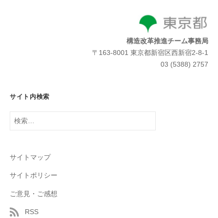
構造改革推進チーム事務局
〒163-8001 東京都新宿区西新宿2-8-1
03 (5388) 2757
サイト内検索
検
索:
サイトマップ
サイトポリシー
ご意見・ご感想
RSS