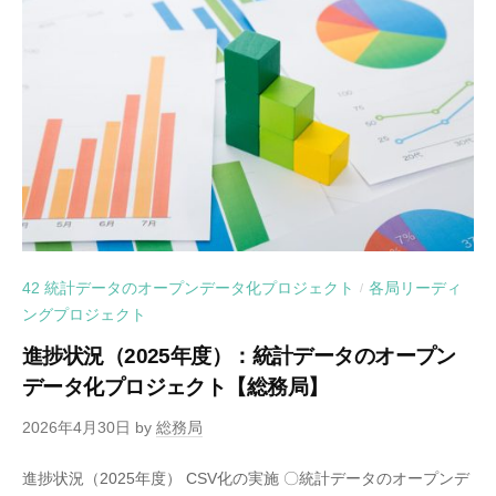
42 統計データのオープンデータ化プロジェクト
各局リーディ
/
ングプロジェクト
進捗状況（2025年度）：統計データのオープン
データ化プロジェクト【総務局】
2026年4月30日
by
総務局
進捗状況（2025年度） CSV化の実施 〇統計データのオープンデ