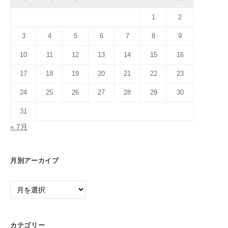
1
2
3
4
5
6
7
8
9
10
11
12
13
14
15
16
17
18
19
20
21
22
23
24
25
26
27
28
29
30
31
« 7月
月別アーカイブ
月
別
ア
ー
カテゴリー