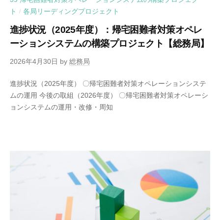
ト
各局リーディングプロジェクト
/
進捗状況（2025年度）：帰宅困難者対策オペレ
ーションシステムの構築プロジェクト【総務局】
2026年4月30日
by
総務局
進捗状況（2025年度） 〇帰宅困難者対策オペレーションシステ
ムの運用 今後の取組（2026年度） 〇帰宅困難者対策オペレーシ
ョンシステムの運用・改修・周知