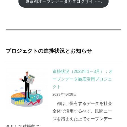
東京都オープンデータカタログサイトへ
プロジェクトの進捗状況とお知らせ
進捗状況（2023年1～3月）：オ
ープンデータ徹底活用プロジェ
クト
2023年4月28日
都は、保有するデータを社会
全体で活用するべく、民間ニー
ズを踏まえた上でオープンデー
タとして積極的に…