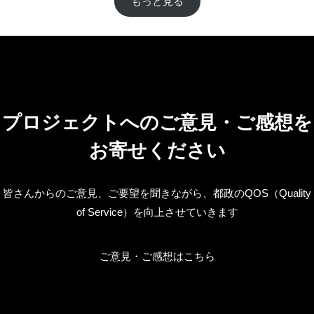
もっと見る
プロジェクトへのご意見・ご感想を
お寄せください
皆さんからのご意見、ご要望を聞きながら、都政のQOS（Quality
of Service）を向上させていきます
ご意見・ご感想はこちら