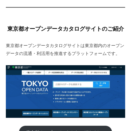
東京都オープンデータカタログサイトのご紹介
東京都オープンデータカタログサイトは東京都内のオープン
データの流通・利活用を推進するプラットフォームです。