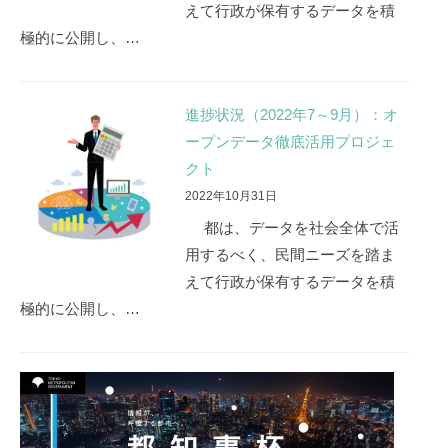
えて行政が保有するデータを積
極的に公開し、…
進捗状況（2022年7～9月）：オ
ープンデータ徹底活用プロジェ
クト
2022年10月31日
都は、データを社会全体で活
用するべく、民間ニーズを踏ま
えて行政が保有するデータを積
極的に公開し、…