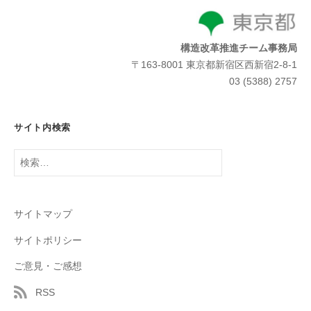
構造改革推進チーム事務局
〒163-8001 東京都新宿区西新宿2-8-1
03 (5388) 2757
サイト内検索
検
索:
サイトマップ
サイトポリシー
ご意見・ご感想
RSS