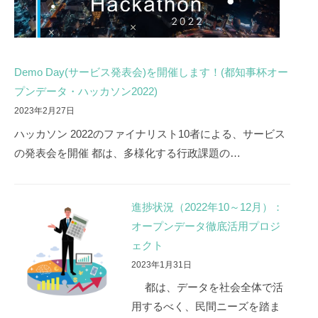
Demo Day(サービス発表会)を開催します！(都知事杯オー
プンデータ・ハッカソン2022)
2023年2月27日
ハッカソン 2022のファイナリスト10者による、サービス
の発表会を開催 都は、多様化する行政課題の…
進捗状況（2022年10～12月）：
オープンデータ徹底活用プロジ
ェクト
2023年1月31日
都は、データを社会全体で活
用するべく、民間ニーズを踏ま