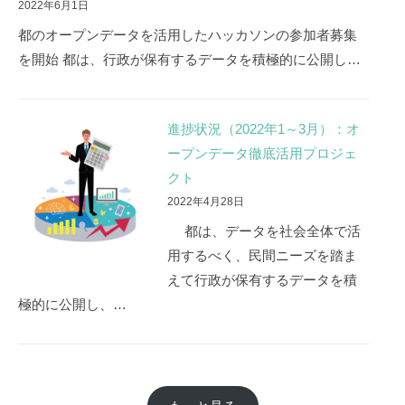
2022年6月1日
都のオープンデータを活用したハッカソンの参加者募集
を開始 都は、行政が保有するデータを積極的に公開し…
進捗状況（2022年1～3月）：オ
ープンデータ徹底活用プロジェ
クト
2022年4月28日
都は、データを社会全体で活
用するべく、民間ニーズを踏ま
えて行政が保有するデータを積
極的に公開し、…