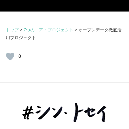
トップ
>
7つのコア・プロジェクト
> オープンデータ徹底活
用プロジェクト
0