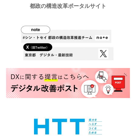
都政の構造改革ポータルサイト