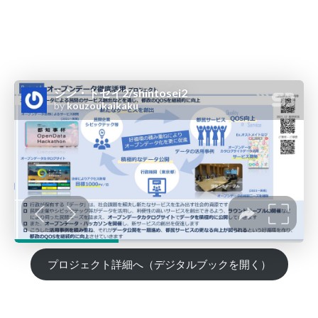
プロジェクト詳細へ（デジタルブックを開く）