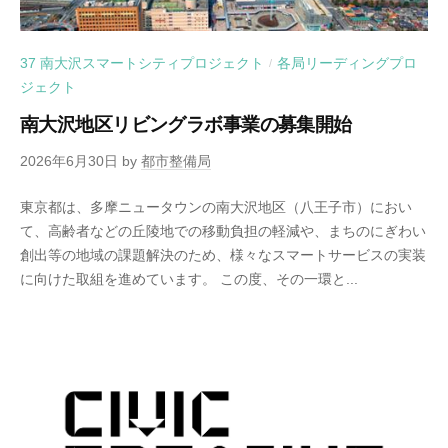
37 南大沢スマートシティプロジェクト
各局リーディングプロ
/
ジェクト
南大沢地区リビングラボ事業の募集開始
2026年6月30日
by
都市整備局
東京都は、多摩ニュータウンの南大沢地区（八王子市）におい
て、高齢者などの丘陵地での移動負担の軽減や、まちのにぎわい
創出等の地域の課題解決のため、様々なスマートサービスの実装
に向けた取組を進めています。 この度、その一環と...