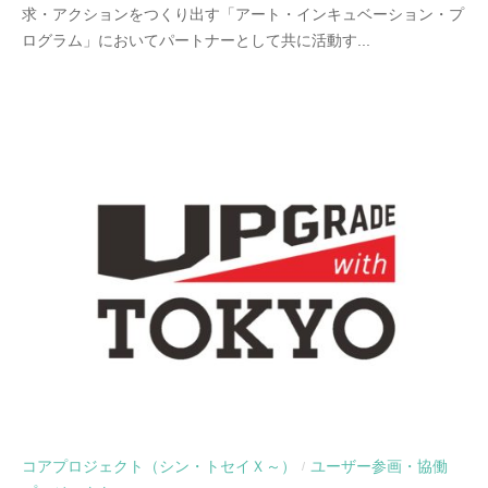
求・アクションをつくり出す「アート・インキュベーション・プ
ログラム」においてパートナーとして共に活動す...
コアプロジェクト（シン・トセイＸ～）
ユーザー参画・協働
/