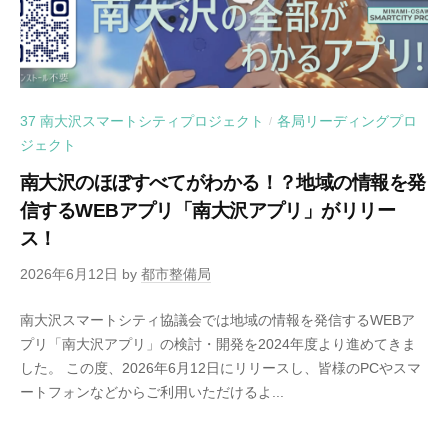
37 南大沢スマートシティプロジェクト
各局リーディングプロ
/
ジェクト
南大沢のほぼすべてがわかる！？地域の情報を発
信するWEBアプリ「南大沢アプリ」がリリー
ス！
2026年6月12日
by
都市整備局
南大沢スマートシティ協議会では地域の情報を発信するWEBア
プリ「南大沢アプリ」の検討・開発を2024年度より進めてきま
した。 この度、2026年6月12日にリリースし、皆様のPCやスマ
ートフォンなどからご利用いただけるよ...