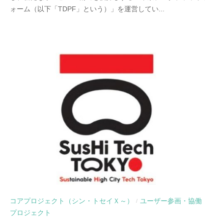
ォーム（以下「TDPF」という）」を運営してい...
コアプロジェクト（シン・トセイＸ～）
ユーザー参画・協働
/
プロジェクト