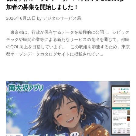
加者の募集を開始しました！
2026年6月15日
by
デジタルサービス局
東京都は、行政が保有するデータを積極的に公開し、シビック
テックや民間企業等による新たなサービスの創出を通じて、都民
のQOL向上を目指しています。 この取組を加速するため、東京
都オープンデータカタログサイトに掲載されてい...