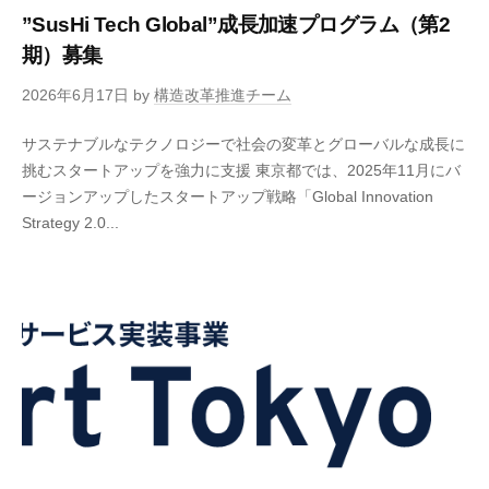
”SusHi Tech Global”成長加速プログラム（第2
期）募集
2026年6月17日
by
構造改革推進チーム
サステナブルなテクノロジーで社会の変革とグローバルな成長に
挑むスタートアップを強力に支援 東京都では、2025年11月にバ
ージョンアップしたスタートアップ戦略「Global Innovation
Strategy 2.0...