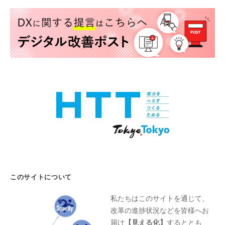
このサイトについて
私たちはこのサイトを通じて、
改革の進捗状況などを皆様へお
届け
【見える化】
するととも