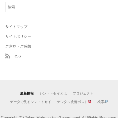
検
索:
サイトマップ
サイトポリシー
ご意見・ご感想
RSS
最新情報
シン・トセイとは
プロジェクト
データで見るシン・トセイ
デジタル改善ポスト
検索
Copyright (C) Tokyo Metropolitan Government. All Rights Reserved.