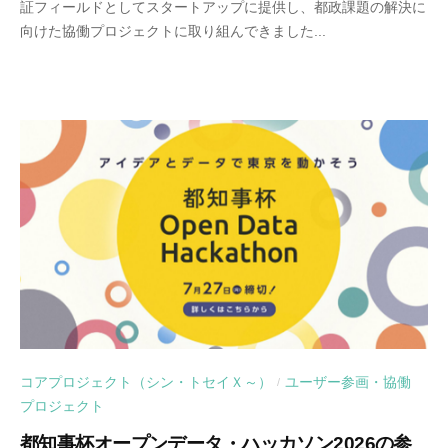
証フィールドとしてスタートアップに提供し、都政課題の解決に
向けた協働プロジェクトに取り組んできました...
コアプロジェクト（シン・トセイＸ～）
ユーザー参画・協働
/
プロジェクト
都知事杯オープンデータ・ハッカソン2026の参