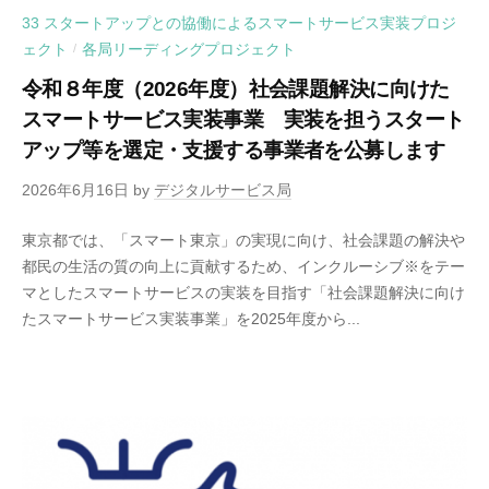
33 スタートアップとの協働によるスマートサービス実装プロジ
ェクト
各局リーディングプロジェクト
/
令和８年度（2026年度）社会課題解決に向けた
スマートサービス実装事業 実装を担うスタート
アップ等を選定・支援する事業者を公募します
2026年6月16日
by
デジタルサービス局
東京都では、「スマート東京」の実現に向け、社会課題の解決や
都民の生活の質の向上に貢献するため、インクルーシブ※をテー
マとしたスマートサービスの実装を目指す「社会課題解決に向け
たスマートサービス実装事業」を2025年度から...