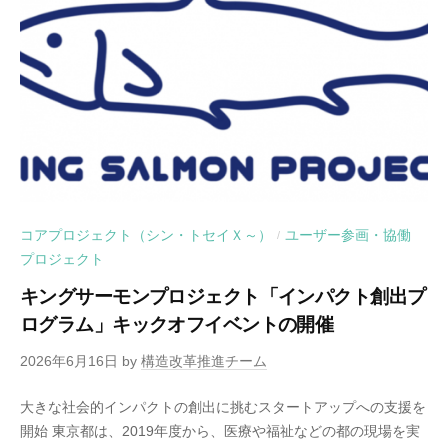
コアプロジェクト（シン・トセイＸ～）
ユーザー参画・協働
/
プロジェクト
キングサーモンプロジェクト「インパクト創出プ
ログラム」キックオフイベントの開催
2026年6月16日
by
構造改革推進チーム
大きな社会的インパクトの創出に挑むスタートアップへの支援を
開始 東京都は、2019年度から、医療や福祉などの都の現場を実