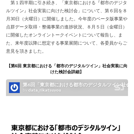
第１四半期に引き続き、「東京都における『都市のデジタ
ルツイン』社会実装に向けた検討会」について、第６回を８
月30日（火曜日）に開催しました。今年度のベータ版事業や
点群データ取得・整備事業の進捗状況、８月５日（金曜日）
に開催したオンライントークイベントについて報告し、ま
た、来年度以降に想定する事業展開について、各委員からご
意見を頂きました。
【第6回 東京都における「都市のデジタルツイン」社会実装に向
けた検討会詳細】