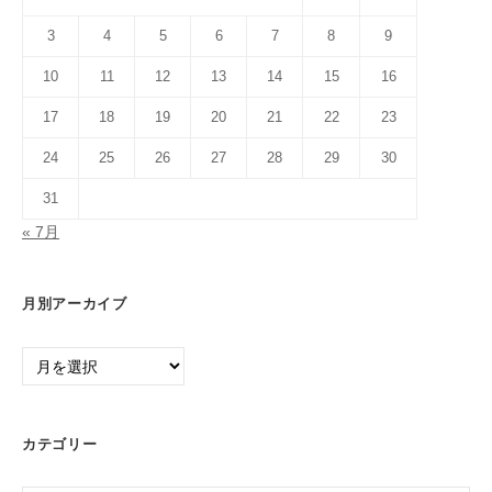
3
4
5
6
7
8
9
10
11
12
13
14
15
16
17
18
19
20
21
22
23
24
25
26
27
28
29
30
31
« 7月
月別アーカイブ
月
別
ア
ー
カテゴリー
カ
イ
カ