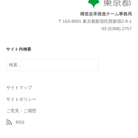
構造改革推進チーム事務局
〒163-8001 東京都新宿区西新宿2-8-1
03 (5388) 2757
サイト内検索
検
索:
サイトマップ
サイトポリシー
ご意見・ご感想
RSS