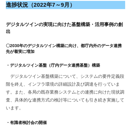
進捗状況（2022年7～9月）
デジタルツインの実現に向けた基盤構築・活用事例の創
出
〇2030年のデジタルツイン構築に向け、都庁内外のデータ連携
先が着実に増加
・デジタルツイン基盤（庁内データ連携基盤）構築
デジタルツイン基盤構築について、システムの要件定義段
階を終え、インフラ環境の詳細設計及び調達を行っていま
す。また、各局の既存業務システムとの連携に向けた現状調
査、具体的な連携方式の検討等についても引き続き実施して
います。
・有識者検討会の開催