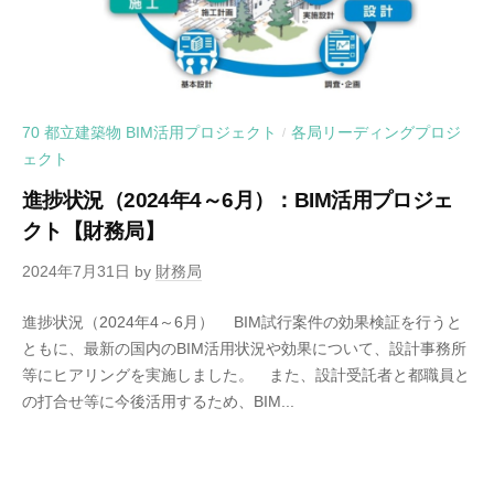
70 都立建築物 BIM活用プロジェクト
各局リーディングプロジ
/
ェクト
進捗状況（2024年4～6月）：BIM活用プロジェ
クト【財務局】
2024年7月31日
by
財務局
進捗状況（2024年4～6月） BIM試行案件の効果検証を行うと
ともに、最新の国内のBIM活用状況や効果について、設計事務所
等にヒアリングを実施しました。 また、設計受託者と都職員と
の打合せ等に今後活用するため、BIM...