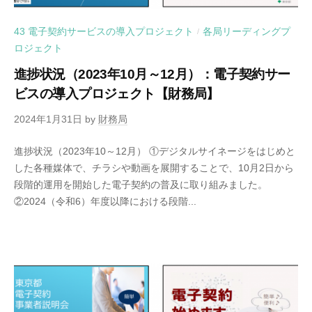
43 電子契約サービスの導入プロジェクト
各局リーディングプ
/
ロジェクト
進捗状況（2023年10月～12月）：電子契約サー
ビスの導入プロジェクト【財務局】
2024年1月31日
by
財務局
進捗状況（2023年10～12月） ①デジタルサイネージをはじめと
した各種媒体で、チラシや動画を展開することで、10月2日から
段階的運用を開始した電子契約の普及に取り組みました。
②2024（令和6）年度以降における段階...