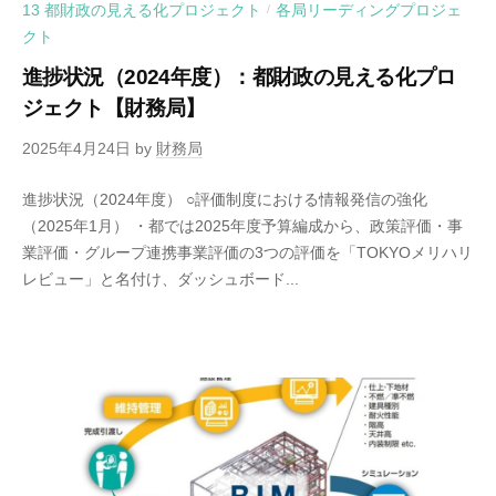
13 都財政の見える化プロジェクト
各局リーディングプロジェ
/
クト
進捗状況（2024年度）：都財政の見える化プロ
ジェクト【財務局】
2025年4月24日
by
財務局
進捗状況（2024年度） ○評価制度における情報発信の強化
（2025年1月） ・都では2025年度予算編成から、政策評価・事
業評価・グループ連携事業評価の3つの評価を「TOKYOメリハリ
レビュー」と名付け、ダッシュボード...