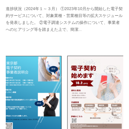
進捗状況（2024年１～３月） ①2023年10月から開始した電子契
約サービスについて、対象業種・営業種目等の拡大スケジュール
を発表しました。 ②電子調達システムの操作について、事業者
へのヒアリング等を踏まえた上で、簡潔...