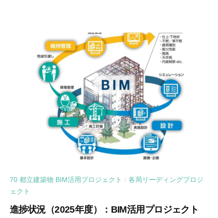
70 都立建築物 BIM活用プロジェクト
各局リーディングプロジ
/
ェクト
進捗状況（2025年度）：BIM活用プロジェクト