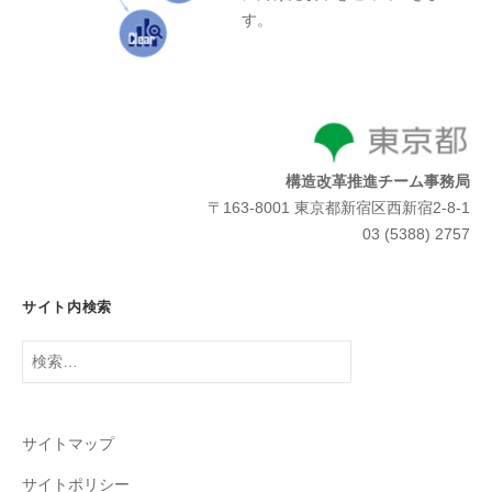
す。
構造改革推進チーム事務局
〒163-8001 東京都新宿区西新宿2-8-1
03 (5388) 2757
サイト内検索
検
索:
サイトマップ
サイトポリシー