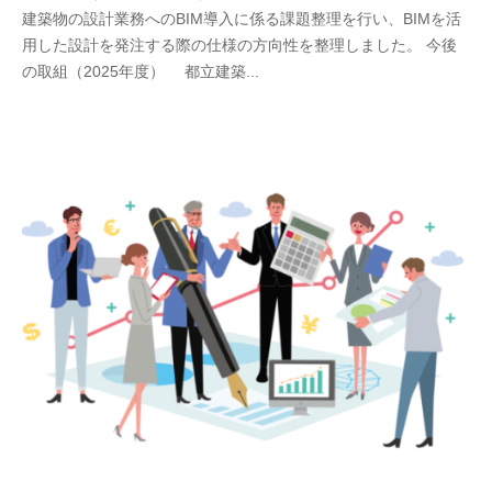
建築物の設計業務へのBIM導入に係る課題整理を行い、BIMを活
用した設計を発注する際の仕様の方向性を整理しました。 今後
の取組（2025年度） 都立建築...