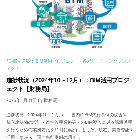
70 都立建築物 BIM活用プロジェクト
各局リーディングプロジ
/
ェクト
進捗状況（2024年10～12月）：BIM活用プロジ
ェクト【財務局】
2025年1月31日
by
財務局
進捗状況（2024年10～12月） 国内のBIM先行事例の調査や、
都立建築物の設計・維持管理業務等へのBIM導入に係る課題整理
を行うための業務委託を11月に契約しました。現在、業務委託を
活用しながら、国内先行事例の調査...