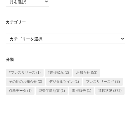
別
ア
ー
カテゴリー
カ
イ
カ
ブ
テ
ゴ
リ
分類
ー
#プレスリリース
(1)
#進捗状況
(2)
お知らせ
(53)
その他のお知らせ
(2)
デジタルツイン
(1)
プレスリリース
(433)
点群データ
(1)
能登半島地震
(1)
進捗報告
(1)
進捗状況
(872)