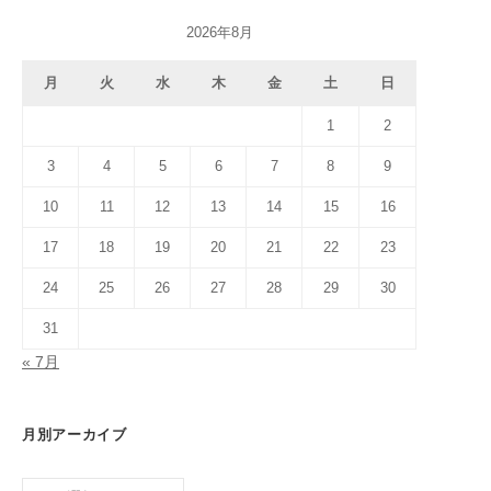
2026年8月
月
火
水
木
金
土
日
1
2
3
4
5
6
7
8
9
10
11
12
13
14
15
16
17
18
19
20
21
22
23
24
25
26
27
28
29
30
31
« 7月
月別アーカイブ
月