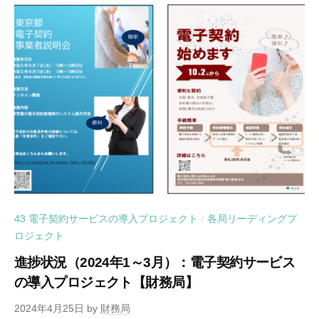
43 電子契約サービスの導入プロジェクト
各局リーディングプ
/
ロジェクト
進捗状況（2024年1～3月）：電子契約サービス
の導入プロジェクト【財務局】
2024年4月25日
by
財務局