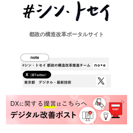
都政の構造改革ポータルサイト