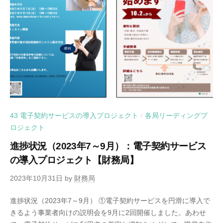
43 電子契約サービスの導入プロジェクト
各局リーディングプ
/
ロジェクト
進捗状況（2023年7～9月）：電子契約サービス
の導入プロジェクト【財務局】
2023年10月31日
by
財務局
進捗状況（2023年7～9月） ①電子契約サービスを円滑に導入で
きるよう事業者向けの説明会を9月に2回開催しました。あわせ