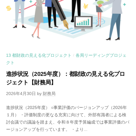
13 都財政の見える化プロジェクト
各局リーディングプロジェ
/
クト
進捗状況（2025年度）：都財政の見える化プロ
ジェクト【財務局】
2026年4月30日
by
財務局
進捗状況（2025年度） ○事業評価のバージョンアップ（2026年
１月） ・評価制度の更なる充実に向けて、外部有識者による検
討会議での議論を踏まえ、令和８年度予算編成では事業評価のバ
ージョンアップを行っています。 ・より...