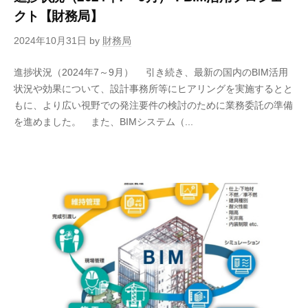
クト【財務局】
2024年10月31日
by
財務局
進捗状況（2024年7～9月） 引き続き、最新の国内のBIM活用
状況や効果について、設計事務所等にヒアリングを実施するとと
もに、より広い視野での発注要件の検討のために業務委託の準備
を進めました。 また、BIMシステム（...