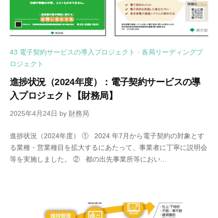
43 電子契約サービスの導入プロジェクト
各局リーディングプ
/
ロジェクト
進捗状況（2024年度）：電子契約サービスの導
入プロジェクト【財務局】
2025年4月24日
by
財務局
進捗状況（2024年度） ① 2024 年7月から電子契約の対象とす
る業種・営業種目を拡大するにあたって、事業者に丁寧に説明会
等を実施しました。 ② 都の出先事業所等におい...