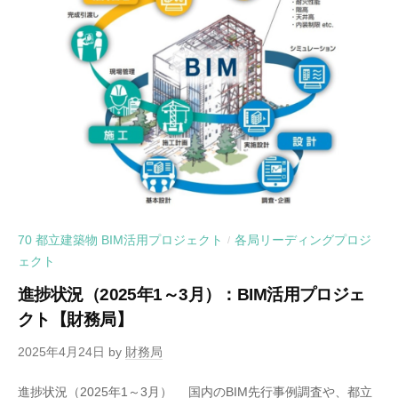
70 都立建築物 BIM活用プロジェクト
各局リーディングプロジ
/
ェクト
進捗状況（2025年1～3月）：BIM活用プロジェ
クト【財務局】
2025年4月24日
by
財務局
進捗状況（2025年1～3月） 国内のBIM先行事例調査や、都立