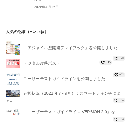
2026年7月15日
人気の記事（♥いいね）
「アジャイル型開発プレイブック」を公開しました
+70
+45
デジタル改善ポスト
+43
ユーザーテストガイドラインを公開しました
進捗状況（2022 年7～9月）：スマートフォン等によ
る...
+34
「ユーザーテストガイドライン VERSION 2.0」を...
+33