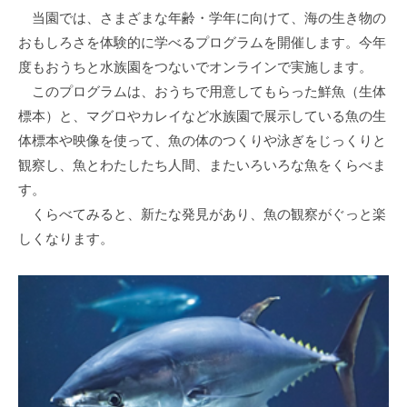
当園では、さまざまな年齢・学年に向けて、海の生き物の
おもしろさを体験的に学べるプログラムを開催します。今年
度もおうちと水族園をつないでオンラインで実施します。
このプログラムは、おうちで用意してもらった鮮魚（生体
標本）と、マグロやカレイなど水族園で展示している魚の生
体標本や映像を使って、魚の体のつくりや泳ぎをじっくりと
観察し、魚とわたしたち人間、またいろいろな魚をくらべま
す。
くらべてみると、新たな発見があり、魚の観察がぐっと楽
しくなります。