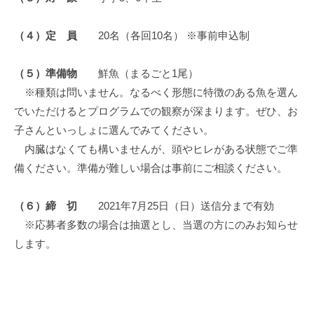
（４）定 員
20名（各回10名） ※事前申込制
（５）準備物
鮮魚（まるごと1尾）
※種類は問いません。なるべく形態に特徴のある魚を選ん
でいただけるとプログラムでの観察が深まります。ぜひ、お
子さんといっしょに選んでみてください。
内臓はなくても構いませんが、頭やヒレがある状態でご準
備ください。準備が難しい場合は事前にご相談ください。
（６）締 切
2021年7月25日（日）送信分まで有効
※応募者多数の場合は抽選とし、当選の方にのみお知らせ
します。