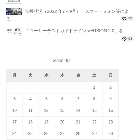
進捗状況（2022 年7～9月）：スマートフォン等によ
る...
+34
「ユーザーテストガイドライン VERSION 2.0」を...
+33
2026年8月
月
火
水
木
金
土
日
1
2
3
4
5
6
7
8
9
10
11
12
13
14
15
16
17
18
19
20
21
22
23
24
25
26
27
28
29
30