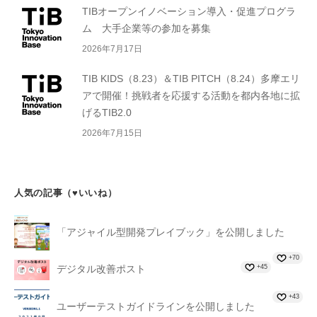
TIBオープンイノベーション導入・促進プログラ
ム 大手企業等の参加を募集
2026年7月17日
TIB KIDS（8.23）＆TIB PITCH（8.24）多摩エリ
アで開催！挑戦者を応援する活動を都内各地に拡
げるTIB2.0
2026年7月15日
人気の記事（♥いいね）
「アジャイル型開発プレイブック」を公開しました
+70
+45
デジタル改善ポスト
+43
ユーザーテストガイドラインを公開しました