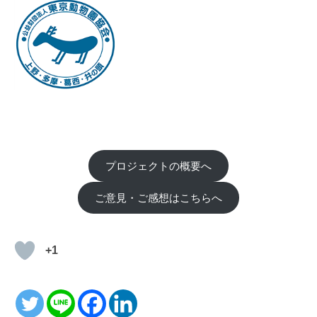
プロジェクトの概要へ
ご意見・ご感想はこちらへ
+1