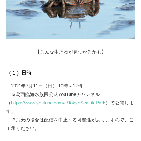
【こんな生き物が見つかるかも】
（１）日時
2021年7月11日（日） 10時～12時
※葛西臨海水族園公式YouTubeチャンネル
（
https://www.youtube.com/c/TokyoSeaLifePark
）で公開しま
す。
※荒天の場合は配信を中止する可能性がありますので、ご
了承ください。