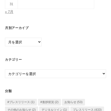
31
« 7月
月別アーカイブ
月
別
ア
ー
カテゴリー
カ
イ
カ
ブ
テ
ゴ
リ
分類
ー
#プレスリリース
(1)
#進捗状況
(2)
お知らせ
(53)
その他のお知らせ
(2)
デジタルツイン
(1)
プレスリリース
(433)