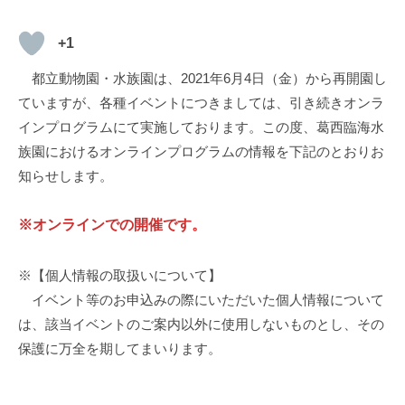
+1
都立動物園・水族園は、2021年6月4日（金）から再開園し
ていますが、各種イベントにつきましては、引き続きオンラ
インプログラムにて実施しております。この度、葛西臨海水
族園におけるオンラインプログラムの情報を下記のとおりお
知らせします。
※オンラインでの開催です。
※【個人情報の取扱いについて】
イベント等のお申込みの際にいただいた個人情報について
は、該当イベントのご案内以外に使用しないものとし、その
保護に万全を期してまいります。