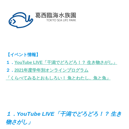
【イベント情報】
１．
YouTube LIVE「干潟でどろどろ！？ 生き物さがし」
２．
2021年度学年別オンラインプログラム
「くらべてみるとおもしろい！ 魚とわたし、魚と魚」
１．YouTube LIVE「干潟でどろどろ！？ 生き
物さがし」