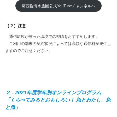
葛西臨海水族園公式YouTubeチャンネルへ
（２）注意
通信環境が整った環境での視聴をおすすめします。
ご利用の端末の契約状況によっては高額な通信料が発生し
ますのでご注意ください。
２．2021年度学年別オンラインプログラム
「くらべてみるとおもしろい！ 魚とわたし、魚
と魚」