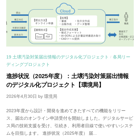
19 土壌汚染対策届出情報のデジタル化プロジェクト
各局リー
/
ディングプロジェクト
進捗状況（2025年度）：土壌汚染対策届出情報
のデジタル化プロジェクト【環境局】
2026年4月30日
by
環境局
2023年度から設計・開発を進めてきたすべての機能をリリー
ス、届出のオンライン申請受付を開始しました。デジタルサービ
ス局の技術支援を受け、引続き、利用者目線で使いやすいシステ
ムを目指します。 進捗状況（2025年度） 届...