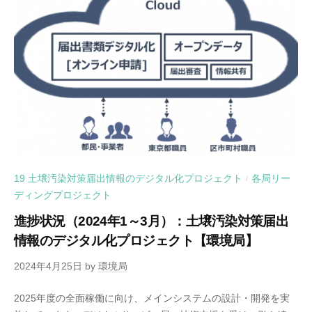
19 土壌汚染対策届出情報のデジタル化プロジェクト
各局リー
/
ディングプロジェクト
進捗状況（2024年1～3月）：土壌汚染対策届出
情報のデジタル化プロジェクト【環境局】
2024年4月25日
by
環境局
2025年度の全面稼働に向け、メインシステムの設計・開発を実