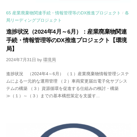
65 産業廃棄物関連手続・情報管理等のDX推進プロジェクト
各
/
局リーディングプロジェクト
進捗状況（2024年4月～6月）：産業廃棄物関連
手続・情報管理等のDX推進プロジェクト【環境
局】
2024年7月31日
by
環境局
進捗状況 （2024年4～6月） （１）産業廃棄物情報管理システ
ムによる一元的な運用管理 （２）車両変更届出電子化サブシス
テムの構築 （３）資源循環を促進する仕組みの検討・構築
≫（１）～（３）までの基本構想策定を支援す...