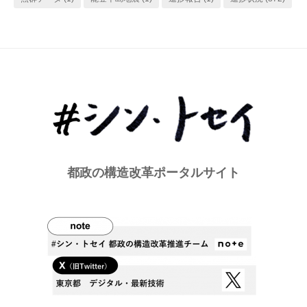
都政の構造改革ポータルサイト