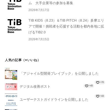
ム 大手企業等の参加を募集
2026年7月17日
TIB KIDS（8.23）＆TIB PITCH（8.24）多摩エリ
アで開催！挑戦者を応援する活動を都内各地に拡
げるTIB2.0
2026年7月15日
人気の記事（♥いいね）
「アジャイル型開発プレイブック」を公開しました
+70
+45
デジタル改善ポスト
+43
ユーザーテストガイドラインを公開しました