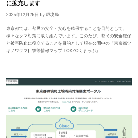
に拡充します
2025年12月25日
by
環境局
東京都では、都民の安全・安心を確保することを目的として、
様々なクマ対策に取り組んでいます。このたび、都民の安全確保
と被害防止に役立てることを目的として現在公開中の「東京都ツ
キノワグマ目撃等情報マップ TOKYOくまっぷ」...