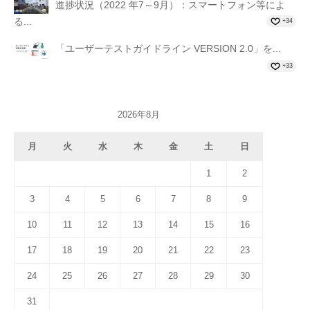
進捗状況（2022 年7～9月）：スマートフォン等によ
る...
+34
「ユーザーテストガイドライン VERSION 2.0」を...
+33
2026年8月
月
火
水
木
金
土
日
1
2
3
4
5
6
7
8
9
10
11
12
13
14
15
16
17
18
19
20
21
22
23
24
25
26
27
28
29
30
31