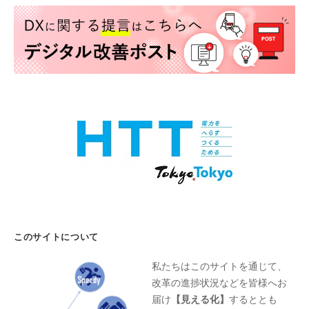
このサイトについて
私たちはこのサイトを通じて、
改革の進捗状況などを皆様へお
届け
【見える化】
するととも