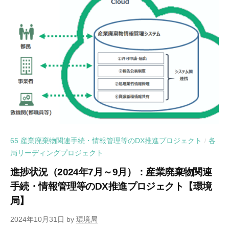
65 産業廃棄物関連手続・情報管理等のDX推進プロジェクト
各
/
局リーディングプロジェクト
進捗状況（2024年7月～9月）：産業廃棄物関連
手続・情報管理等のDX推進プロジェクト【環境
局】
2024年10月31日
by
環境局