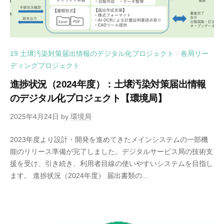
19 土壌汚染対策届出情報のデジタル化プロジェクト
各局リー
/
ディングプロジェクト
進捗状況（2024年度）：土壌汚染対策届出情報
のデジタル化プロジェクト【環境局】
2025年4月24日
by
環境局
2023年度より設計・開発を進めてきたメインシステムの一部機
能のリリース準備が完了しました。デジタルサービス局の技術支
援を受け、引き続き、利用者目線の使いやすいシステムを目指し
ます。 進捗状況（2024年度） 届出書類の...