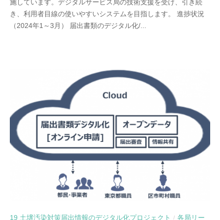
施しています。デジタルサービス局の技術支援を受け、引き続
き、利用者目線の使いやすいシステムを目指します。 進捗状況
（2024年1～3月） 届出書類のデジタル化/...
19 土壌汚染対策届出情報のデジタル化プロジェクト
各局リー
/