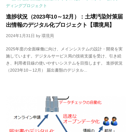
ディングプロジェクト
進捗状況（2023年10～12月）：土壌汚染対策届
出情報のデジタル化プロジェクト【環境局】
2024年1月31日
by
環境局
2025年度の全面稼働に向け、メインシステムの設計・開発を実
施しています。デジタルサービス局の技術支援を受け、引き続
き、利用者目線の使いやすいシステムを目指します。 進捗状況
（2023年10～12月） 届出書類のデジタル...