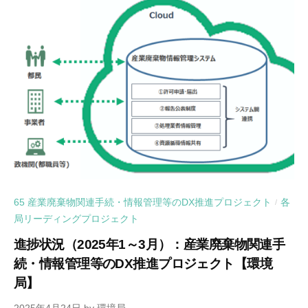
65 産業廃棄物関連手続・情報管理等のDX推進プロジェクト
各
/
局リーディングプロジェクト
進捗状況（2025年1～3月）：産業廃棄物関連手
続・情報管理等のDX推進プロジェクト【環境
局】