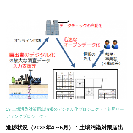
19 土壌汚染対策届出情報のデジタル化プロジェクト
各局リー
/
ディングプロジェクト
進捗状況（2023年4～6月）：土壌汚染対策届出