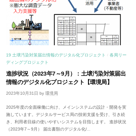
19 土壌汚染対策届出情報のデジタル化プロジェクト
各局リー
/
ディングプロジェクト
進捗状況（2023年7～9月）：土壌汚染対策届出
情報のデジタル化プロジェクト【環境局】
2023年10月31日
by
環境局
2025年度の全面稼働に向け、メインシステムの設計・開発を実
施しています。デジタルサービス局の技術支援を受け、引き続
き、利用者目線の使いやすいシステムを目指します。 進捗状況
（2023年7～9月） 届出書類のデジタル化/...