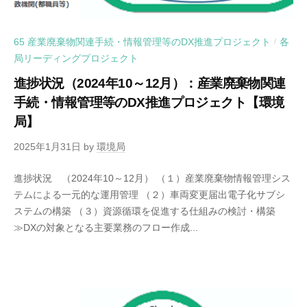
65 産業廃棄物関連手続・情報管理等のDX推進プロジェクト
各
/
局リーディングプロジェクト
進捗状況（2024年10～12月）：産業廃棄物関連
手続・情報管理等のDX推進プロジェクト【環境
局】
2025年1月31日
by
環境局
進捗状況 （2024年10～12月） （１）産業廃棄物情報管理シス
テムによる一元的な運用管理 （２）車両変更届出電子化サブシ
ステムの構築 （３）資源循環を促進する仕組みの検討・構築
≫DXの対象となる主要業務のフロー作成...