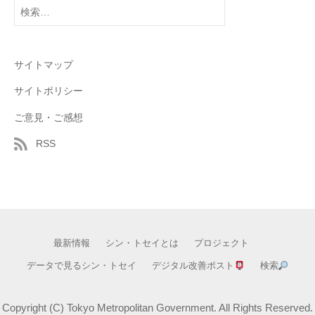
検
索:
サイトマップ
サイトポリシー
ご意見・ご感想
RSS
最新情報
シン・トセイとは
プロジェクト
データで見るシン・トセイ
デジタル改善ポスト
検索
Copyright (C) Tokyo Metropolitan Government. All Rights Reserved.