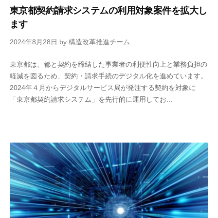
東京都契約請求システムの利用対象案件を拡大し
ます
2024年8月28日
by
構造改革推進チーム
東京都は、都と契約を締結した事業者の利便性向上と業務負担の
軽減を図るため、契約・請求手続のデジタル化を進めています。
2024年４月からデジタルサービス局が発注する契約を対象に
「東京都契約請求システム」を先行的に運用してお...