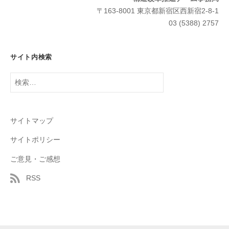
〒163-8001 東京都新宿区西新宿2-8-1
03 (5388) 2757
サイト内検索
検
索:
サイトマップ
サイトポリシー
ご意見・ご感想
RSS