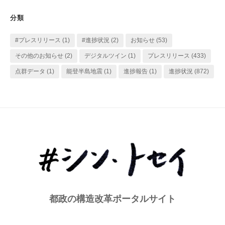
リ
分類
ー
#プレスリリース
(1)
#進捗状況
(2)
お知らせ
(53)
その他のお知らせ
(2)
デジタルツイン
(1)
プレスリリース
(433)
点群データ
(1)
能登半島地震
(1)
進捗報告
(1)
進捗状況
(872)
都政の構造改革ポータルサイト