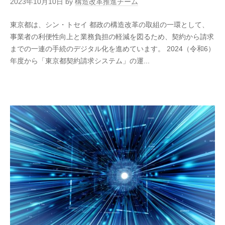
2023年10月10日
by
構造改革推進チーム
東京都は、シン・トセイ 都政の構造改革の取組の一環として、
事業者の利便性向上と業務負担の軽減を図るため、契約から請求
までの一連の手続のデジタル化を進めています。 2024（令和6）
年度から「東京都契約請求システム」の運...