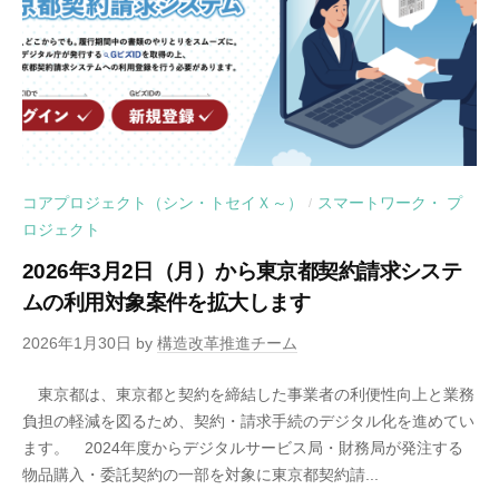
コアプロジェクト（シン・トセイＸ～）
スマートワーク・ プ
/
ロジェクト
2026年3月2日（月）から東京都契約請求システ
ムの利用対象案件を拡大します
2026年1月30日
by
構造改革推進チーム
東京都は、東京都と契約を締結した事業者の利便性向上と業務
負担の軽減を図るため、契約・請求手続のデジタル化を進めてい
ます。 2024年度からデジタルサービス局・財務局が発注する
物品購入・委託契約の一部を対象に東京都契約請...