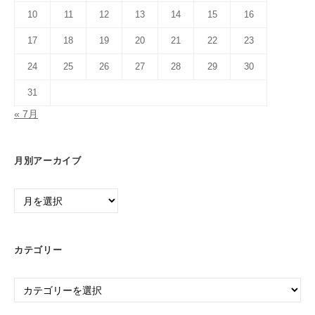
10
11
12
13
14
15
16
17
18
19
20
21
22
23
24
25
26
27
28
29
30
31
« 7月
月別アーカイブ
月
別
ア
ー
カテゴリー
カ
イ
カ
ブ
テ
ゴ