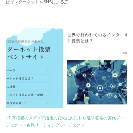
はインターネットやSNSによる広...
17 有権者のメディア活用の変化に対応した選挙啓発の実施プロ
ジェクト
各局リーディングプロジェクト
/