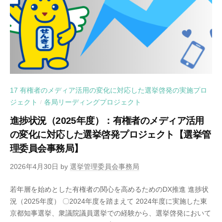
17 有権者のメディア活用の変化に対応した選挙啓発の実施プロ
ジェクト
各局リーディングプロジェクト
/
進捗状況（2025年度）：有権者のメディア活用
の変化に対応した選挙啓発プロジェクト【選挙管
理委員会事務局】
2026年4月30日
by
選挙管理委員会事務局
若年層を始めとした有権者の関心を高めるためのDX推進 進捗状
況（2025年度） 〇2024年度を踏まえて 2024年度に実施した東
京都知事選挙、衆議院議員選挙での経験から、選挙啓発において