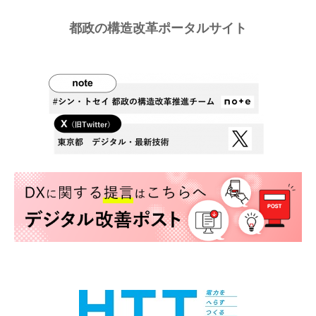
都政の構造改革ポータルサイト