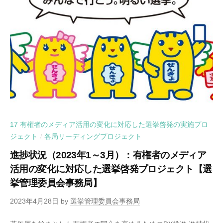
17 有権者のメディア活用の変化に対応した選挙啓発の実施プロ
ジェクト
各局リーディングプロジェクト
/
進捗状況（2023年1～3月）：有権者のメディア
活用の変化に対応した選挙啓発プロジェクト【選
挙管理委員会事務局】
2023年4月28日
by
選挙管理委員会事務局