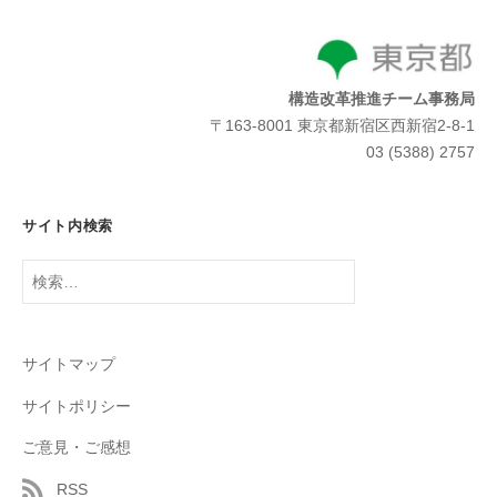
構造改革推進チーム事務局
〒163-8001 東京都新宿区西新宿2-8-1
03 (5388) 2757
サイト内検索
検
索:
サイトマップ
サイトポリシー
ご意見・ご感想
RSS