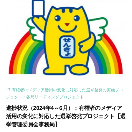
17 有権者のメディア活用の変化に対応した選挙啓発の実施プロ
ジェクト
各局リーディングプロジェクト
/
進捗状況（2024年4～6月）：有権者のメディア
活用の変化に対応した選挙啓発プロジェクト【選
挙管理委員会事務局】