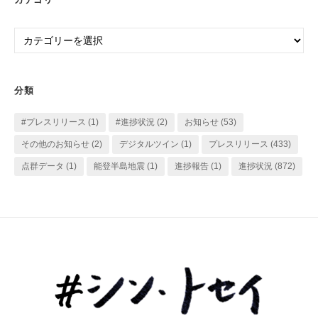
カ
イ
カ
ブ
テ
ゴ
リ
分類
ー
#プレスリリース
(1)
#進捗状況
(2)
お知らせ
(53)
その他のお知らせ
(2)
デジタルツイン
(1)
プレスリリース
(433)
点群データ
(1)
能登半島地震
(1)
進捗報告
(1)
進捗状況
(872)