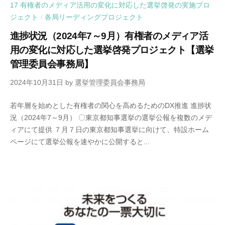
17 有権者のメディア活用の変化に対応した選挙啓発の実施プロ
ジェクト
各局リーディングプロジェクト
/
進捗状況（2024年7～9月）有権者のメディア活
用の変化に対応した選挙啓発プロジェクト【選挙
管理委員会事務局】
2024年10月31日
by
選挙管理委員会事務局
若年層を始めとした有権者の関心を高めるためのDX推進 進捗状
況（2024年7～9月） 〇東京都知事選挙の選挙公報を複数のメデ
ィアにて提供 ７月７日の東京都知事選挙に向けて、特設ホーム
ページにて選挙公報を速やかに公開すると...