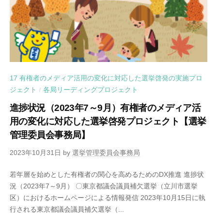
17 有権者のメディア活用の変化に対応した選挙啓発の実施プロ
ジェクト
各局リーディングプロジェクト
/
進捗状況（2023年7～9月）有権者のメディア活
用の変化に対応した選挙啓発プロジェクト【選挙
管理委員会事務局】
2023年10月31日
by
選挙管理委員会事務局
若年層を始めとした有権者の関心を高めるためのDX推進 進捗状
況（2023年7～9月） 〇東京都議会議員補欠選挙（立川市選挙
区）におけるホームページによる情報発信 2023年10月15日に執
行される東京都議会議員補欠選挙（...