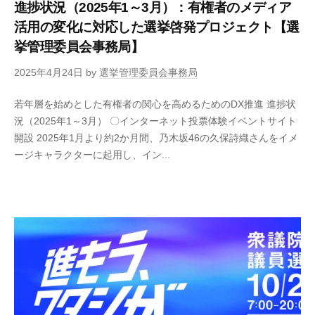
進捗状況（2025年1～3月）：有権者のメディア
活用の変化に対応した選挙啓発プロジェクト【選
挙管理委員会事務局】
2025年4月24日
by
選挙管理委員会事務局
若年層を始めとした有権者の関心を高めるためのDX推進 進捗状
況（2025年1～3月） 〇インターネット投票体験イベントサイト
開設 2025年1月より約2か月間、乃木坂46の久保詩織さんをイメ
ージキャラクターに起用し、イン...