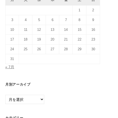
1
2
3
4
5
6
7
8
9
10
11
12
13
14
15
16
17
18
19
20
21
22
23
24
25
26
27
28
29
30
31
« 7月
月別アーカイブ
月
別
ア
ー
カテゴリー